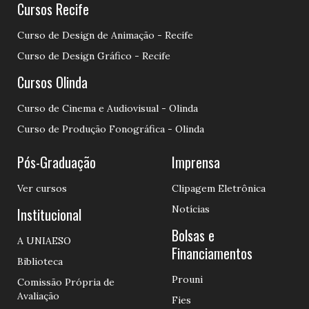
Cursos Recife
Curso de Design de Animação - Recife
Curso de Design Gráfico - Recife
Cursos Olinda
Curso de Cinema e Audiovisual - Olinda
Curso de Produção Fonográfica - Olinda
Pós-Graduação
Imprensa
Ver cursos
Clipagem Eletrônica
Notícias
Institucional
Bolsas e
A UNIAESO
Financiamentos
Biblioteca
Prouni
Comissão Própria de
Avaliação
Fies