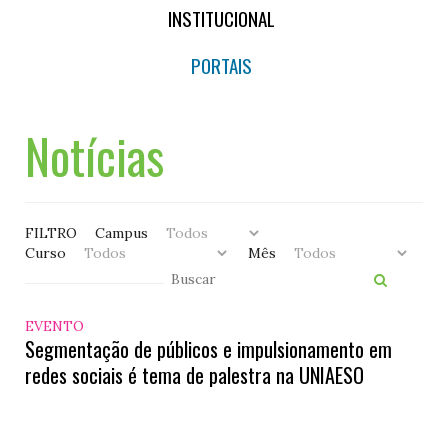
INSTITUCIONAL
PORTAIS
Notícias
FILTRO
Campus
Curso
Mês
EVENTO
Segmentação de públicos e impulsionamento em
redes sociais é tema de palestra na UNIAESO