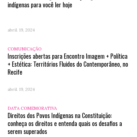
indígenas para você ler hoje
abril. 19, 2024
COMUNICAÇÃO
Inscrições abertas para Encontro Imagem + Política
+ Estética: Territórios Fluidos do Contemporâneo, no
Recife
abril. 19, 2024
DATA COMEMORATIVA
Direitos dos Povos Indígenas na Constituição:
conheça os direitos e entenda quais os desafios a
serem superados