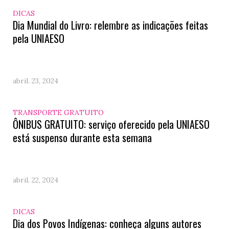
DICAS
Dia Mundial do Livro: relembre as indicações feitas
pela UNIAESO
abril. 23, 2024
TRANSPORTE GRATUITO
ÔNIBUS GRATUITO: serviço oferecido pela UNIAESO
está suspenso durante esta semana
abril. 22, 2024
DICAS
Dia dos Povos Indígenas: conheça alguns autores