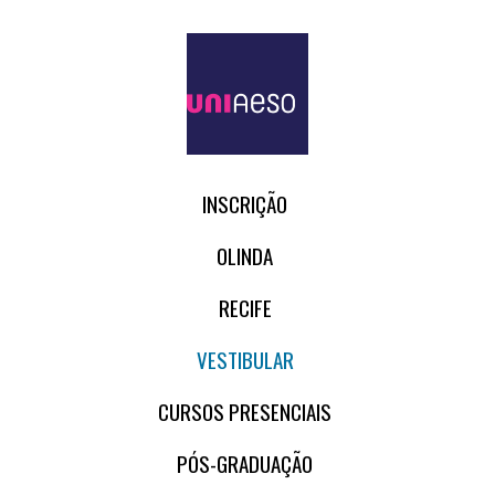
INSCRIÇÃO
OLINDA
RECIFE
VESTIBULAR
CURSOS PRESENCIAIS
PÓS-GRADUAÇÃO