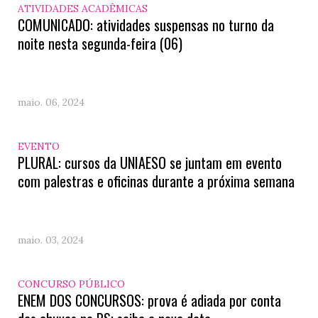
ATIVIDADES ACADÊMICAS
COMUNICADO: atividades suspensas no turno da
noite nesta segunda-feira (06)
maio. 06, 2024
EVENTO
PLURAL: cursos da UNIAESO se juntam em evento
com palestras e oficinas durante a próxima semana
maio. 03, 2024
CONCURSO PÚBLICO
ENEM DOS CONCURSOS: prova é adiada por conta