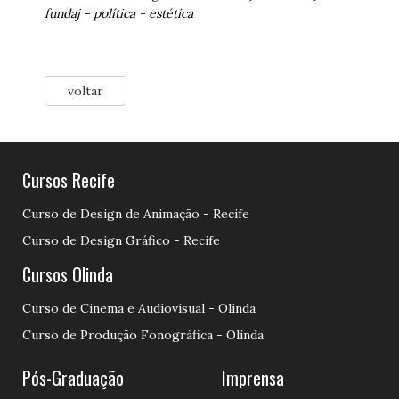
fundaj
-
política
-
estética
voltar
Cursos Recife
Curso de Design de Animação - Recife
Curso de Design Gráfico - Recife
Cursos Olinda
Curso de Cinema e Audiovisual - Olinda
Curso de Produção Fonográfica - Olinda
Pós-Graduação
Imprensa