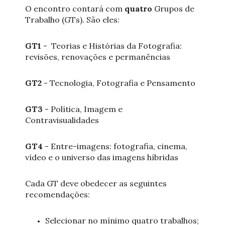
O encontro contará com
quatro
Grupos de
Trabalho (GTs). São eles:
GT1
- Teorias e Histórias da Fotografia:
revisões, renovações e permanências
GT2
- Tecnologia, Fotografia e Pensamento
GT3
- Política, Imagem e
Contravisualidades
GT4
- Entre-imagens: fotografia, cinema,
vídeo e o universo das imagens híbridas
Cada GT deve obedecer as seguintes
recomendações:
Selecionar no mínimo quatro trabalhos;