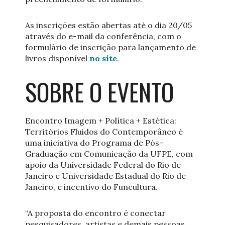
As inscrições estão abertas até o dia 20/05
através do e-mail da conferência, com o
formulário de inscrição para lançamento de
livros disponível
no site
.
SOBRE O EVENTO
Encontro Imagem + Política + Estética:
Territórios Fluidos do Contemporâneo é
uma iniciativa do Programa de Pós-
Graduação em Comunicação da UFPE, com
apoio da Universidade Federal do Rio de
Janeiro e Universidade Estadual do Rio de
Janeiro, e incentivo do Funcultura.
“A proposta do encontro é conectar
pesquisadores, artistas e demais pessoas