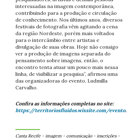
interessadas na imagem contemporânea,
contribuindo para a produção e circulação
de conhecimento. Nos últimos anos, diversos
festivais de fotografia vêm agitando a cena
da região Nordeste, porém mais voltados
para o intercâmbio entre artistas e
divulgação de suas obras. Hoje não consigo
ver a produção de imagens separada do
pensamento sobre imagens, então, o
encontro tenta atuar um pouco mais nessa
linha, de visibilizar a pesquisa”, afirmou uma
das organizadoras do evento, Ludmilla
Carvalho.
Confira as informações completas no site:
https://territoriosfluidos.wixsite.com/evento
.
Canta Recife
-
imagem
-
comunicação
-
inscrições
-