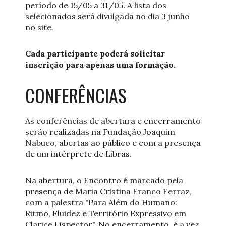
período de 15/05 a 31/05. A lista dos
selecionados será divulgada no dia 3 junho
no site.
Cada participante poderá solicitar
inscrição para apenas uma formação.
CONFERÊNCIAS
As conferências de abertura e encerramento
serão realizadas na Fundação Joaquim
Nabuco, abertas ao público e com a presença
de um intérprete de Libras.
Na abertura, o Encontro é marcado pela
presença de Maria Cristina Franco Ferraz,
com a palestra "Para Além do Humano:
Ritmo, Fluidez e Território Expressivo em
Clarice Lispector". No encerramento, é a vez