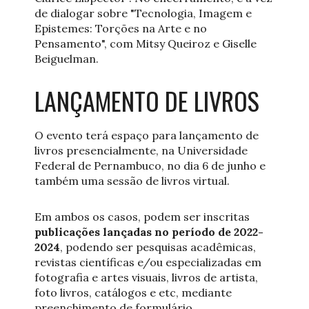
de dialogar sobre "Tecnologia, Imagem e
Epistemes: Torções na Arte e no
Pensamento", com Mitsy Queiroz e Giselle
Beiguelman.
LANÇAMENTO DE LIVROS
O evento terá espaço para lançamento de
livros presencialmente, na Universidade
Federal de Pernambuco, no dia 6 de junho e
também uma sessão de livros virtual.
Em ambos os casos, podem ser inscritas
publicações lançadas no período de 2022-
2024
, podendo ser pesquisas acadêmicas,
revistas científicas e/ou especializadas em
fotografia e artes visuais, livros de artista,
foto livros, catálogos e etc, mediante
preenchimento de formulário.