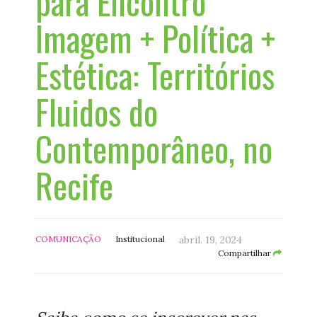
para Encontro
Imagem + Política +
Estética: Territórios
Fluidos do
Contemporâneo, no
Recife
COMUNICAÇÃO
Institucional
abril. 19, 2024
Compartilhar