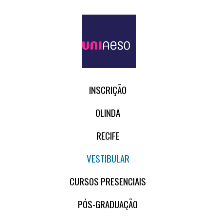
INSCRIÇÃO
OLINDA
RECIFE
VESTIBULAR
CURSOS PRESENCIAIS
PÓS-GRADUAÇÃO