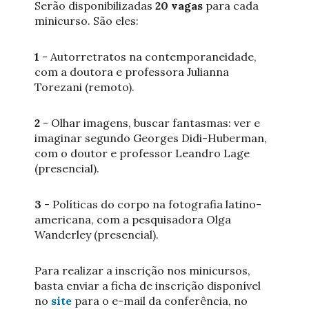
Serão disponibilizadas
20 vagas
para cada
minicurso. São eles:
1
- Autorretratos na contemporaneidade,
com a doutora e professora Julianna
Torezani (remoto).
2
- Olhar imagens, buscar fantasmas: ver e
imaginar segundo Georges Didi-Huberman,
com o doutor e professor Leandro Lage
(presencial).
3
- Políticas do corpo na fotografia latino-
americana, com a pesquisadora Olga
Wanderley (presencial).
Para realizar a inscrição nos minicursos,
basta enviar a ficha de inscrição disponível
no
site
para o e-mail da conferência, no