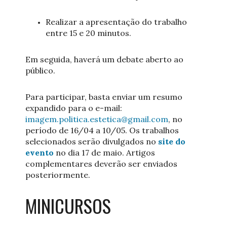
Realizar a apresentação do trabalho
entre 15 e 20 minutos.
Em seguida, haverá um debate aberto ao
público.
Para participar, basta enviar um resumo
expandido para o e-mail:
imagem.politica.estetica@gmail.com
, no
período de 16/04 a 10/05. Os trabalhos
selecionados serão divulgados no
site do
evento
no dia 17 de maio. Artigos
complementares deverão ser enviados
posteriormente.
MINICURSOS