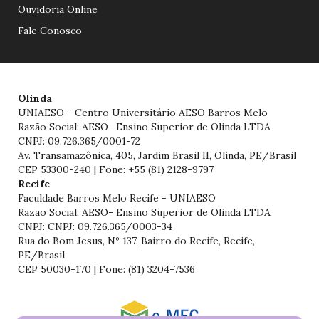
Ouvidoria Online
Fale Conosco
Olinda
UNIAESO - Centro Universitário AESO Barros Melo
Razão Social: AESO- Ensino Superior de Olinda LTDA
CNPJ: 09.726.365/0001-72
Av. Transamazônica, 405, Jardim Brasil II, Olinda, PE/Brasil
CEP 53300-240 | Fone: +55 (81) 2128-9797
Recife
Faculdade Barros Melo Recife - UNIAESO
Razão Social: AESO- Ensino Superior de Olinda LTDA
CNPJ: CNPJ: 09.726.365/0003-34
Rua do Bom Jesus, Nº 137, Bairro do Recife, Recife,
PE/Brasil
CEP 50030-170 | Fone: (81) 3204-7536