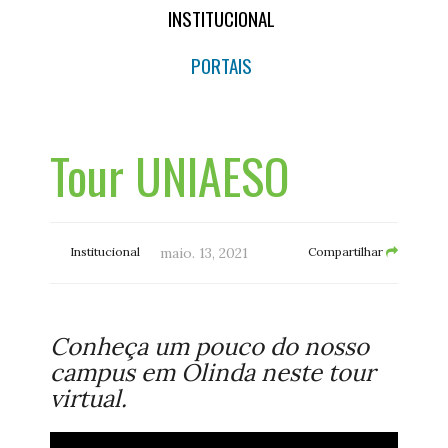
INSTITUCIONAL
PORTAIS
Tour UNIAESO
Institucional
maio. 13, 2021
Compartilhar
Conheça um pouco do nosso
campus em Olinda neste tour
virtual.