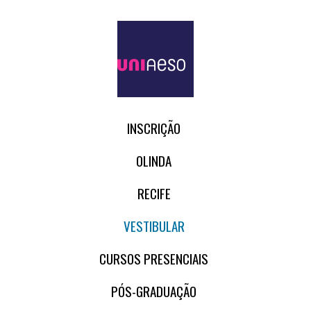
INSCRIÇÃO
OLINDA
RECIFE
VESTIBULAR
CURSOS PRESENCIAIS
PÓS-GRADUAÇÃO