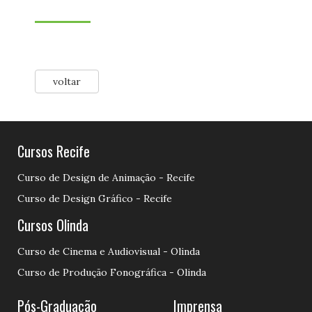
voltar
Cursos Recife
Curso de Design de Animação - Recife
Curso de Design Gráfico - Recife
Cursos Olinda
Curso de Cinema e Audiovisual - Olinda
Curso de Produção Fonográfica - Olinda
Pós-Graduação
Imprensa