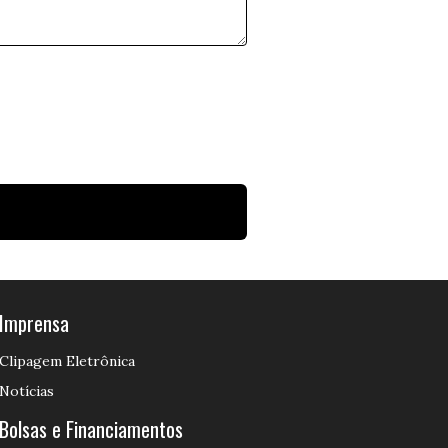
Imprensa
Clipagem Eletrônica
Notícias
Bolsas e Financiamentos