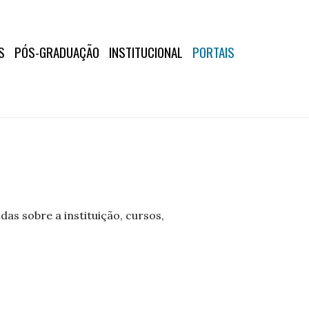
S
PÓS-GRADUAÇÃO
INSTITUCIONAL
PORTAIS
as sobre a instituição, cursos,