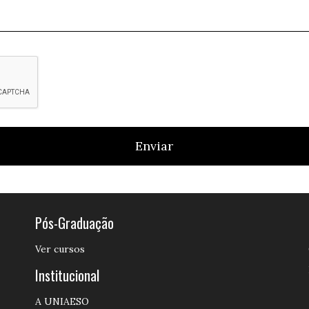
Enviar
Pós-Graduação
Ver cursos
Institucional
A UNIAESO