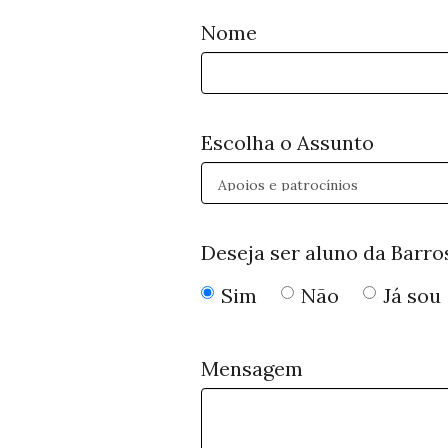
Nome
Escolha o Assunto
Deseja ser aluno da Barro
Sim
Não
Já sou
Mensagem