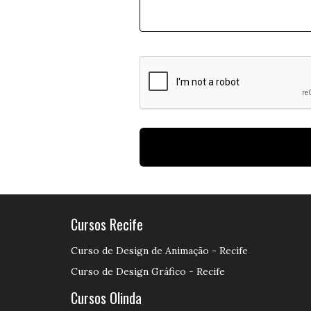
Cursos Recife
Curso de Design de Animação - Recife
Curso de Design Gráfico - Recife
Cursos Olinda