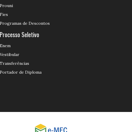
Prouni
Fies
Programas de Descontos
Processo Seletivo
Enem
Vestibular
Transferências
Portador de Diploma