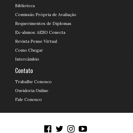
Biblioteca
Comissão Própria de Avaliação
Requerimentos de Diplomas
Ex-alunos: AESO Conecta
Revista Pense Virtual
Como Chegar
Intercâmbio
Contato
Trabalhe Conosco
Ouvidoria Online
Fale Conosco