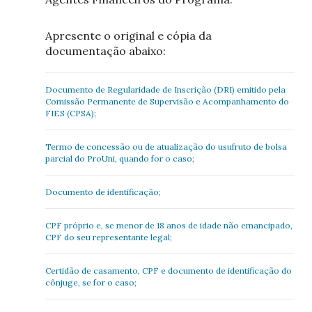
Apresente o original e cópia da
documentação abaixo:
Documento de Regularidade de Inscrição (DRI) emitido pela
Comissão Permanente de Supervisão e Acompanhamento do
FIES (CPSA);
Termo de concessão ou de atualização do usufruto de bolsa
parcial do ProUni, quando for o caso;
Documento de identificação;
CPF próprio e, se menor de 18 anos de idade não emancipado,
CPF do seu representante legal;
Certidão de casamento, CPF e documento de identificação do
cônjuge, se for o caso;