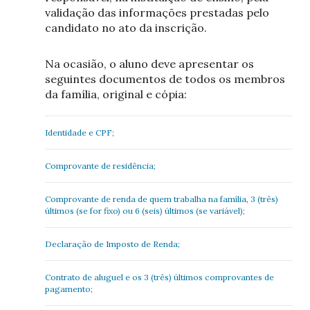
validação das informações prestadas pelo
candidato no ato da inscrição.
Na ocasião, o aluno deve apresentar os
seguintes documentos de todos os membros
da família, original e cópia:
Identidade e CPF;
Comprovante de residência;
Comprovante de renda de quem trabalha na família, 3 (três)
últimos (se for fixo) ou 6 (seis) últimos (se variável);
Declaração de Imposto de Renda;
Contrato de aluguel e os 3 (três) últimos comprovantes de
pagamento;