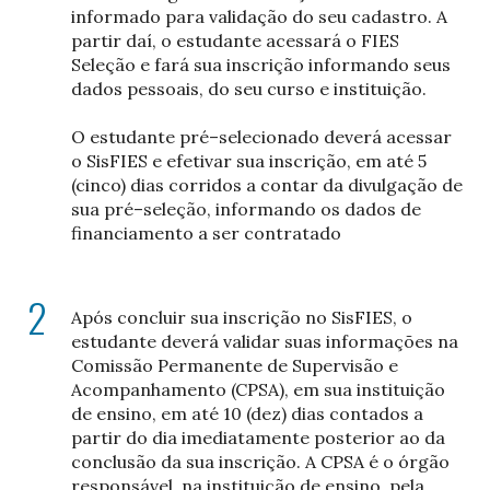
informado para validação do seu cadastro. A
partir daí, o estudante acessará o FIES
Seleção e fará sua inscrição informando seus
dados pessoais, do seu curso e instituição.
O estudante pré–selecionado deverá acessar
o SisFIES e efetivar sua inscrição, em até 5
(cinco) dias corridos a contar da divulgação de
sua pré–seleção, informando os dados de
financiamento a ser contratado
Após concluir sua inscrição no SisFIES, o
estudante deverá validar suas informações na
Comissão Permanente de Supervisão e
Acompanhamento (CPSA), em sua instituição
de ensino, em até 10 (dez) dias contados a
partir do dia imediatamente posterior ao da
conclusão da sua inscrição. A CPSA é o órgão
responsável, na instituição de ensino, pela