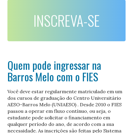
INSCREVA-SE
Quem pode ingressar na
Barros Melo com o FIES
Você deve estar regularmente matriculado em um
dos cursos de graduação do Centro Universitário
AESO-Barros Melo (UNIAESO) . Desde 2010 o FIES
passou a operar em fluxo contínuo, ou seja, o
estudante pode solicitar o financiamento em
qualquer período do ano, de acordo com a sua
necessidade. As inscrições são feitas pelo Sistema