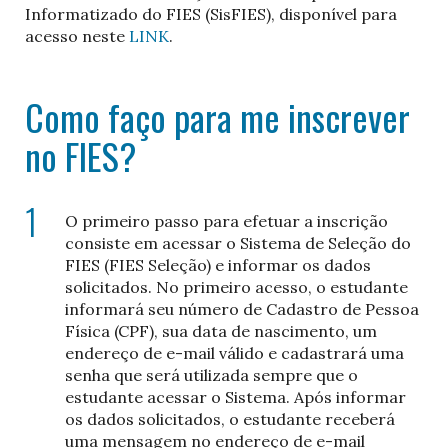
Informatizado do FIES (SisFIES), disponível para
acesso neste
LINK
.
Como faço para me inscrever
no FIES?
O primeiro passo para efetuar a inscrição
consiste em acessar o Sistema de Seleção do
FIES (FIES Seleção) e informar os dados
solicitados. No primeiro acesso, o estudante
informará seu número de Cadastro de Pessoa
Física (CPF), sua data de nascimento, um
endereço de e-mail válido e cadastrará uma
senha que será utilizada sempre que o
estudante acessar o Sistema. Após informar
os dados solicitados, o estudante receberá
uma mensagem no endereço de e-mail