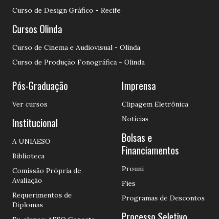
Curso de Design Gráfico - Recife
Cursos Olinda
Curso de Cinema e Audiovisual - Olinda
Curso de Produção Fonográfica - Olinda
Pós-Graduação
Imprensa
Ver cursos
Clipagem Eletrônica
Notícias
Institucional
Bolsas e
A UNIAESO
Financiamentos
Biblioteca
Prouni
Comissão Própria de
Avaliação
Fies
Requerimentos de
Programas de Descontos
Diplomas
Processo Seletivo