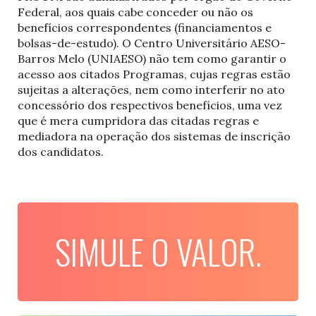
Federal, aos quais cabe conceder ou não os
benefícios correspondentes (financiamentos e
bolsas-de-estudo). O Centro Universitário AESO-
Barros Melo (UNIAESO) não tem como garantir o
acesso aos citados Programas, cujas regras estão
sujeitas a alterações, nem como interferir no ato
concessório dos respectivos benefícios, uma vez
que é mera cumpridora das citadas regras e
mediadora na operação dos sistemas de inscrição
dos candidatos.
SIMULE O VALOR.