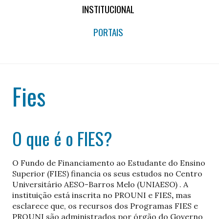
INSTITUCIONAL
PORTAIS
Fies
O que é o FIES?
O Fundo de Financiamento ao Estudante do Ensino
Superior (FIES) financia os seus estudos no Centro
Universitário AESO-Barros Melo (UNIAESO) . A
instituição está inscrita no PROUNI e FIES
,
mas
esclarece que, os recursos dos Programas FIES e
PROUNI são administrados por órgão do Governo