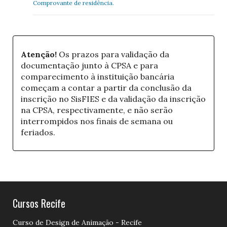
Comprovante de residência.
Atenção!
Os prazos para validação da
documentação junto à CPSA e para
comparecimento à instituição bancária
começam a contar a partir da conclusão da
inscrição no SisFIES e da validação da inscrição
na CPSA, respectivamente, e não serão
interrompidos nos finais de semana ou
feriados.
Cursos Recife
Curso de Design de Animação - Recife