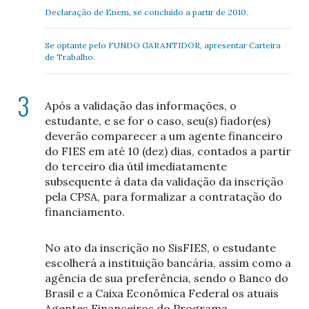
Declaração de Enem, se concluído a partir de 2010.
Se optante pelo FUNDO GARANTIDOR, apresentar Carteira
de Trabalho.
Após a validação das informações, o
estudante, e se for o caso, seu(s) fiador(es)
deverão comparecer a um agente financeiro
do FIES em até 10 (dez) dias, contados a partir
do terceiro dia útil imediatamente
subsequente à data da validação da inscrição
pela CPSA, para formalizar a contratação do
financiamento.
No ato da inscrição no SisFIES, o estudante
escolherá a instituição bancária, assim como a
agência de sua preferência, sendo o Banco do
Brasil e a Caixa Econômica Federal os atuais
Agentes Financeiros do Programa.