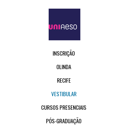
INSCRIÇÃO
OLINDA
RECIFE
VESTIBULAR
CURSOS PRESENCIAIS
PÓS-GRADUAÇÃO