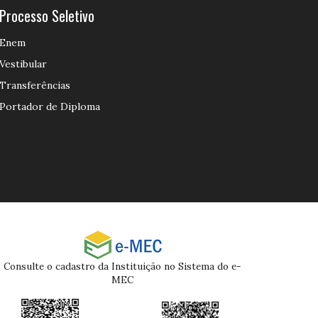
Processo Seletivo
Enem
Vestibular
Transferências
Portador de Diploma
Consulte o cadastro da Instituição no Sistema do e-
MEC