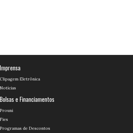
Imprensa
Clipagem Eletrônica
Notícias
Bolsas e Financiamentos
Prouni
Fies
Programas de Descontos