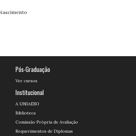
 Nascimento
Pós-Graduação
Ver cursos
Institucional
A UNIAESO
Biblioteca
Comissão Própria de Avaliação
Requerimentos de Diplomas