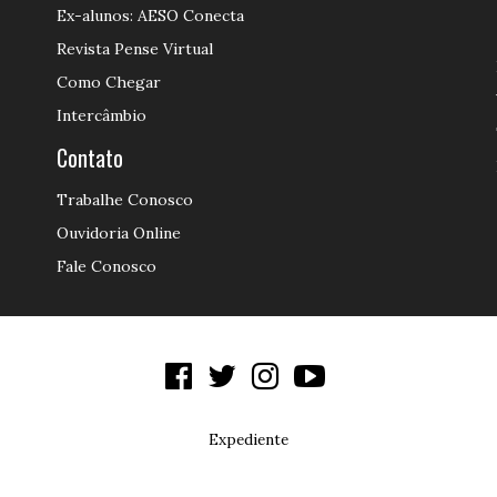
Ex-alunos: AESO Conecta
Revista Pense Virtual
Como Chegar
Intercâmbio
Contato
Trabalhe Conosco
Ouvidoria Online
Fale Conosco
Expediente