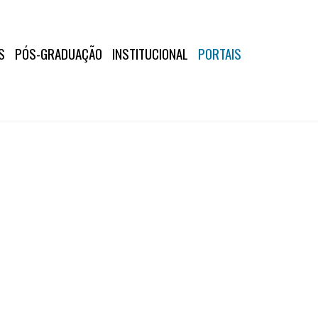
S
PÓS-GRADUAÇÃO
INSTITUCIONAL
PORTAIS