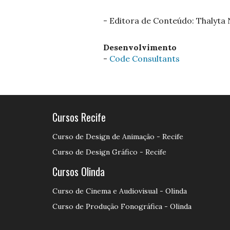
- Editora de Conteúdo: Thalyta
Desenvolvimento
-
Code Consultants
Cursos Recife
Curso de Design de Animação - Recife
Curso de Design Gráfico - Recife
Cursos Olinda
Curso de Cinema e Audiovisual - Olinda
Curso de Produção Fonográfica - Olinda