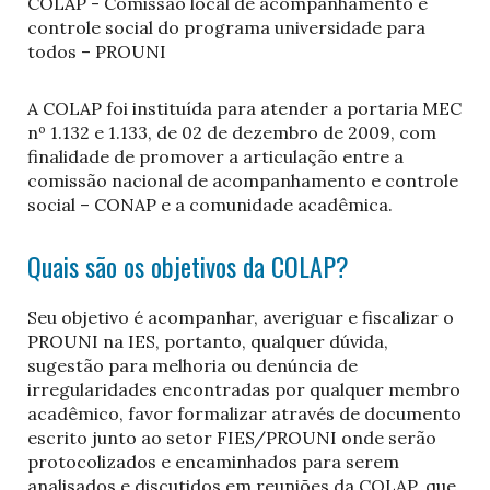
COLAP - Comissão local de acompanhamento e
controle social do programa universidade para
todos – PROUNI
A COLAP foi instituída para atender a portaria MEC
nº 1.132 e 1.133, de 02 de dezembro de 2009, com
finalidade de promover a articulação entre a
comissão nacional de acompanhamento e controle
social – CONAP e a comunidade acadêmica.
Quais são os objetivos da COLAP?
Seu objetivo é acompanhar, averiguar e fiscalizar o
PROUNI na IES, portanto, qualquer dúvida,
sugestão para melhoria ou denúncia de
irregularidades encontradas por qualquer membro
acadêmico, favor formalizar através de documento
escrito junto ao setor FIES/PROUNI onde serão
protocolizados e encaminhados para serem
analisados e discutidos em reuniões da COLAP, que