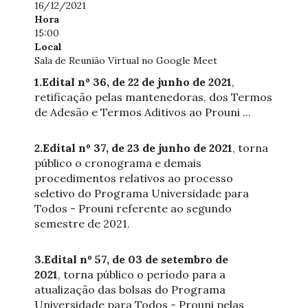
16/12/2021
Hora
15:00
Local
Sala de Reunião Virtual no Google Meet
1.Edital nº 36, de 22 de junho de 2021
,
retificação pelas mantenedoras, dos Termos
de Adesão e Termos Aditivos ao Prouni ...
2.Edital nº 37, de 23 de junho de 2021
, torna
público o cronograma e demais
procedimentos relativos ao processo
seletivo do Programa Universidade para
Todos - Prouni referente ao segundo
semestre de 2021.
3.Edital nº 57, de 03 de setembro de
2021
, torna público o período para a
atualização das bolsas do Programa
Universidade para Todos - Prouni pelas