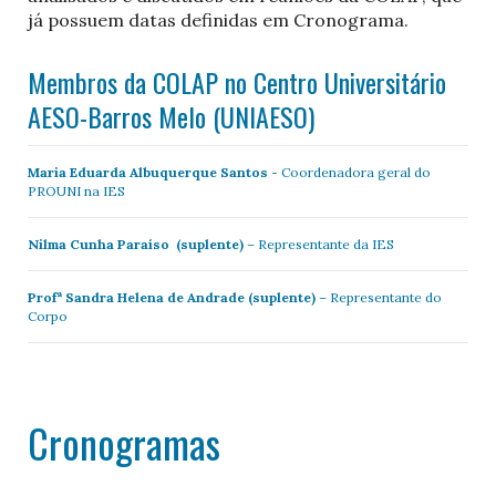
já possuem datas definidas em Cronograma.
Membros da COLAP no Centro Universitário
AESO-Barros Melo (UNIAESO)
Maria Eduarda Albuquerque Santos -
Coordenadora geral do
PROUNI na IES
Nilma Cunha Paraíso (suplente)
– Representante da IES
Profª Sandra Helena de Andrade (suplente)
– Representante do
Corpo
Cronogramas