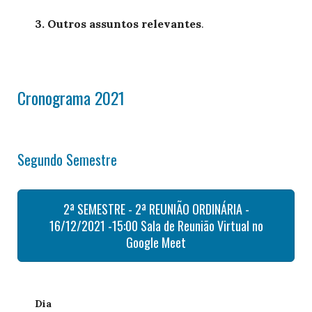
3. Outros assuntos relevantes
.
Cronograma 2021
Segundo Semestre
2ª SEMESTRE - 2ª REUNIÃO ORDINÁRIA -
16/12/2021 -15:00 Sala de Reunião Virtual no
Google Meet
Dia