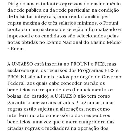
Dirigido aos estudantes egressos do ensino médio
da rede pública ou da rede particular na condição
de bolsistas integrais, com renda familiar per
capita máxima de três salários mínimos, o Prouni
conta com um sistema de seleção informatizado e
impessoal e os candidatos são selecionados pelas
notas obtidas no Exame Nacional do Ensino Médio
- Enem.
A UNIAESO está inscrita no PROUNI e FIES
,
mas
esclarece que, os recursos dos Programas FIES e
PROUNI são administrados por órgão do Governo
Federal, aos quais cabe conceder ou não os
benefícios correspondentes (financiamentos e
bolsas-de-estudo). A UNIAESO não tem como
garantir o acesso aos citados Programas, cujas
regras estão sujeitas a alterações, nem como
interferir no ato concessório dos respectivos
benefícios, uma vez que é mera cumpridora das
citadas regras e mediadora na operação dos