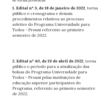
de forma presencial
1. Edital nº 3, de 18 de janeiro de 2022
, torna
público o cronograma e demais
procedimentos relativos ao processo
seletivo do Programa Universidade para
Todos - Prouni referente ao primeiro
semestre de 2022.
2. Edital nº 40, de 19 de abril de 2022
, torna
público o período para a atualização das
bolsas do Programa Universidade para
Todos - Prouni pelas instituições de
educação superior participantes do
Programa, referente ao primeiro semestre
de 2022.