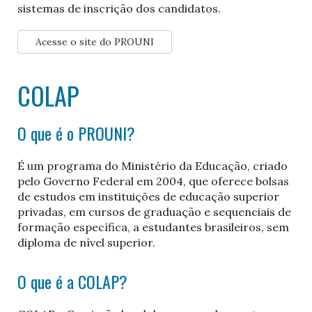
sistemas de inscrição dos candidatos.
Acesse o site do PROUNI
COLAP
O que é o PROUNI?
É um programa do Ministério da Educação, criado
pelo Governo Federal em 2004, que oferece bolsas
de estudos em instituições de educação superior
privadas, em cursos de graduação e sequenciais de
formação específica, a estudantes brasileiros, sem
diploma de nível superior.
O que é a COLAP?