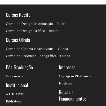
Cursos Recife
Curso de Design de Animação - Recife
Curso de Design Gráfico - Recife
Cursos Olinda
Curso de Cinema e Audiovisual - Olinda
Curso de Produção Fonográfica - Olinda
Pós-Graduação
Imprensa
Ver cursos
Clipagem Eletrônica
Notícias
Institucional
Bolsas e
A UNIAESO
Financiamentos
Biblioteca