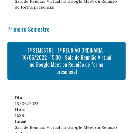
Sala de Reunião Virtual no Google Meet ou Reunião
de forma presencial
Primeiro Semestre
1ª SEMESTRE - 1ª REUNIÃO ORDINÁRIA -
16/06/2022 -15:00 - Sala de Reunião Virtual
no Google Meet ou Reunião de forma
presencial
Dia
16/06/2022
Hora
15:00
Local
Sala de Reunião Virtual no Google Meet ou Reunião