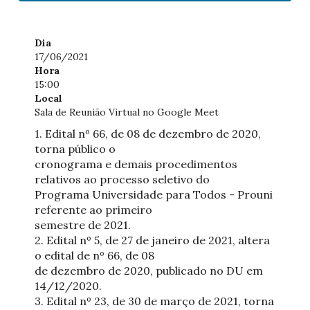
Dia
17/06/2021
Hora
15:00
Local
Sala de Reunião Virtual no Google Meet
1. Edital nº 66, de 08 de dezembro de 2020,
torna público o
cronograma e demais procedimentos
relativos ao processo seletivo do
Programa Universidade para Todos - Prouni
referente ao primeiro
semestre de 2021.
2. Edital nº 5, de 27 de janeiro de 2021, altera
o edital de nº 66, de 08
de dezembro de 2020, publicado no DU em
14/12/2020.
3. Edital nº 23, de 30 de março de 2021, torna