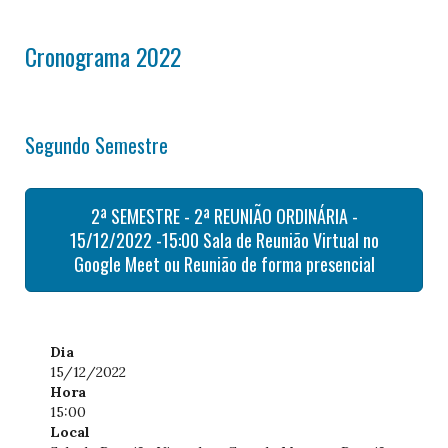
Cronograma 2022
Segundo Semestre
2ª SEMESTRE - 2ª REUNIÃO ORDINÁRIA -
15/12/2022 -15:00 Sala de Reunião Virtual no
Google Meet ou Reunião de forma presencial
Dia
15/12/2022
Hora
15:00
Local