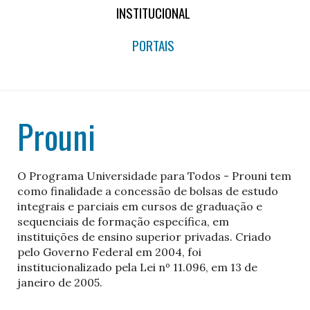
INSTITUCIONAL
PORTAIS
Prouni
O Programa Universidade para Todos - Prouni tem
como finalidade a concessão de bolsas de estudo
integrais e parciais em cursos de graduação e
sequenciais de formação específica, em
instituições de ensino superior privadas. Criado
pelo Governo Federal em 2004, foi
institucionalizado pela Lei nº 11.096, em 13 de
janeiro de 2005.