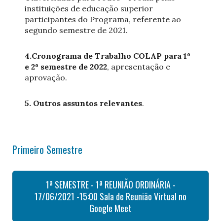
instituições de educação superior
participantes do Programa, referente ao
segundo semestre de 2021.
4.Cronograma de Trabalho COLAP para 1º
e 2º semestre de 2022
, apresentação e
aprovação.
5. Outros assuntos relevantes
.
Primeiro Semestre
1ª SEMESTRE - 1ª REUNIÃO ORDINÁRIA -
17/06/2021 -15:00 Sala de Reunião Virtual no
Google Meet