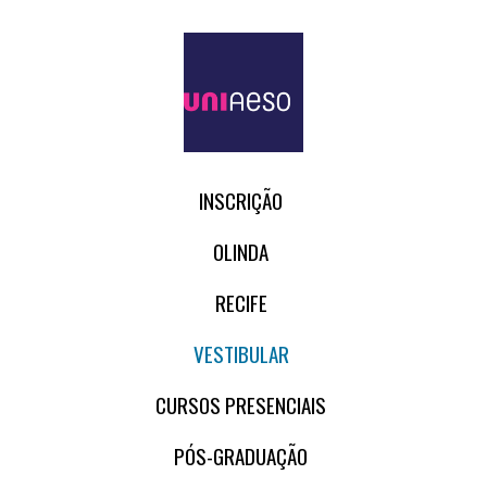
INSCRIÇÃO
OLINDA
RECIFE
VESTIBULAR
CURSOS PRESENCIAIS
PÓS-GRADUAÇÃO