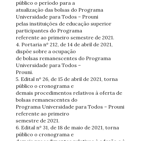
público o período para a
atualização das bolsas do Programa
Universidade para Todos – Prouni
pelas instituições de educação superior
participantes do Programa
referente ao primeiro semestre de 2021.
4. Portaria nº 212, de 14 de abril de 2021,
dispõe sobre a ocupação
de bolsas remanescentes do Programa
Universidade para Todos –
Prouni.
5. Edital nº 26, de 15 de abril de 2021, torna
público o cronograma e
demais procedimentos relativos à oferta de
bolsas remanescentes do
Programa Universidade para Todos – Prouni
referente ao primeiro
semestre de 2021.
6. Edital nº 31, de 18 de maio de 2021, torna
público o cronograma e