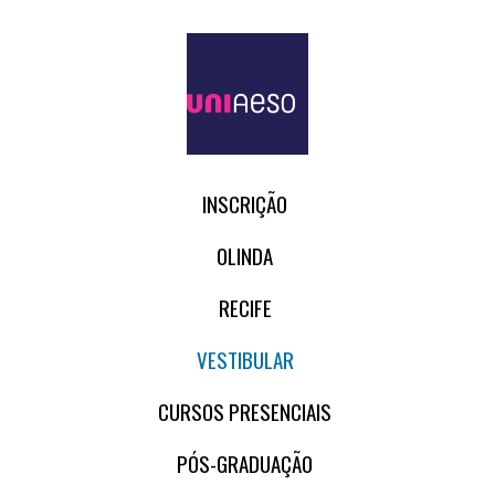
INSCRIÇÃO
OLINDA
RECIFE
VESTIBULAR
CURSOS PRESENCIAIS
PÓS-GRADUAÇÃO