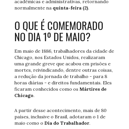
acadêmicas e administrativas, retornando
normalmente na
quinta-feira (2)
.
O QUE É COMEMORADO
NO DIA 1º DE MAIO?
Em maio de 1886, trabalhadores da cidade de
Chicago, nos Estados Unidos, realizaram
uma grande greve que acabou em prisões e
mortes, reivindicando, dentre outras coisas,
a redução da jornada de trabalho - para 8
horas diárias - e direitos fundamentais. Eles
ficaram conhecidos como os
Mártires de
Chicago
.
A partir desse acontecimento, mais de 80
países, inclusive o Brasil, adotaram o 1 de
maio como o
Dia do Trabalhador
.