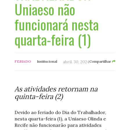
Uniaeso não
funcionará nesta
quarta-feira (1)
FERIADO
Institucional
abril. 30, 2024
Compartilhar
As atividades retornam na
quinta-feira (2)
Devido ao feriado do Dia do Trabalhador,
nesta quarta-feira (1), a Uniaeso Olinda e
Recife não funcionarão para atividades