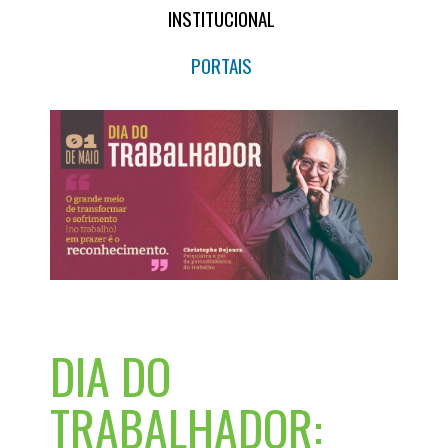
INSTITUCIONAL
PORTAIS
DIA DO
TRABALHADOR: