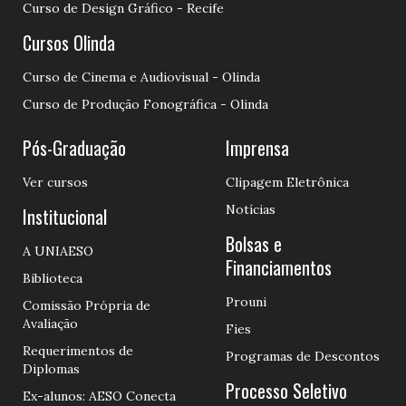
Curso de Design Gráfico - Recife
Cursos Olinda
Curso de Cinema e Audiovisual - Olinda
Curso de Produção Fonográfica - Olinda
Pós-Graduação
Imprensa
Ver cursos
Clipagem Eletrônica
Notícias
Institucional
Bolsas e
A UNIAESO
Financiamentos
Biblioteca
Prouni
Comissão Própria de
Avaliação
Fies
Requerimentos de
Programas de Descontos
Diplomas
Processo Seletivo
Ex-alunos: AESO Conecta