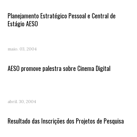
Planejamento Estratégico Pessoal e Central de
Estágio AESO
maio. 03, 2004
AESO promove palestra sobre Cinema Digital
abril. 30, 2004
Resultado das Inscrições dos Projetos de Pesquisa