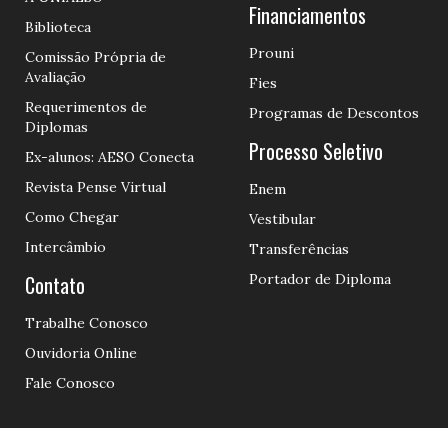
Financiamentos
Biblioteca
Prouni
Comissão Própria de
Avaliação
Fies
Requerimentos de
Programas de Descontos
Diplomas
Processo Seletivo
Ex-alunos: AESO Conecta
Revista Pense Virtual
Enem
Como Chegar
Vestibular
Intercâmbio
Transferências
Contato
Portador de Diploma
Trabalhe Conosco
Ouvidoria Online
Fale Conosco