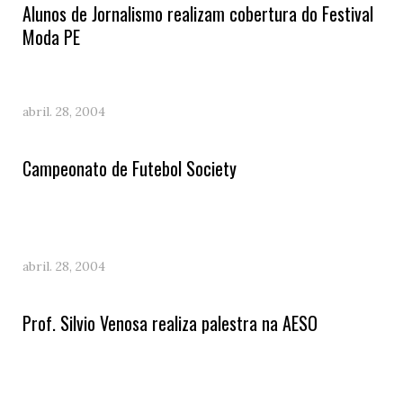
Alunos de Jornalismo realizam cobertura do Festival
Moda PE
abril. 28, 2004
Campeonato de Futebol Society
abril. 28, 2004
Prof. Silvio Venosa realiza palestra na AESO