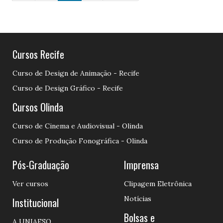
Cursos Recife
Curso de Design de Animação - Recife
Curso de Design Gráfico - Recife
Cursos Olinda
Curso de Cinema e Audiovisual - Olinda
Curso de Produção Fonográfica - Olinda
Pós-Graduação
Imprensa
Ver cursos
Clipagem Eletrônica
Notícias
Institucional
Bolsas e
A UNIAESO