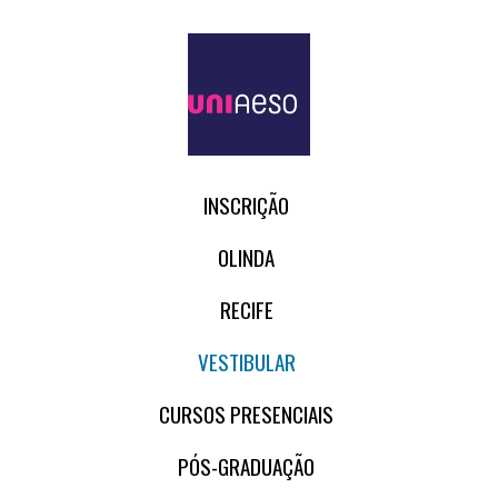
INSCRIÇÃO
OLINDA
RECIFE
VESTIBULAR
CURSOS PRESENCIAIS
PÓS-GRADUAÇÃO