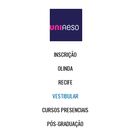
INSCRIÇÃO
OLINDA
RECIFE
VESTIBULAR
CURSOS PRESENCIAIS
PÓS-GRADUAÇÃO