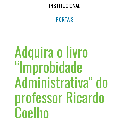
INSTITUCIONAL
PORTAIS
Adquira o livro
“Improbidade
Administrativa” do
professor Ricardo
Coelho