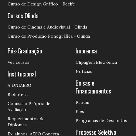
Curso de Design Gráfico - Recife
Cursos Olinda
Curso de Cinema e Audiovisual - Olinda
Curso de Produção Fonográfica - Olinda
Pós-Graduação
Imprensa
Ver cursos
Clipagem Eletrônica
Notícias
Institucional
Bolsas e
A UNIAESO
Financiamentos
Biblioteca
Prouni
Comissão Própria de
Avaliação
Fies
Requerimentos de
Programas de Descontos
Diplomas
Processo Seletivo
Ex-alunos: AESO Conecta