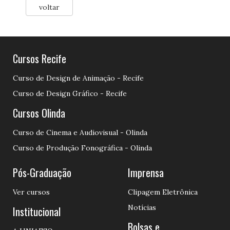
voltar
Cursos Recife
Curso de Design de Animação - Recife
Curso de Design Gráfico - Recife
Cursos Olinda
Curso de Cinema e Audiovisual - Olinda
Curso de Produção Fonográfica - Olinda
Pós-Graduação
Imprensa
Ver cursos
Clipagem Eletrônica
Notícias
Institucional
Bolsas e