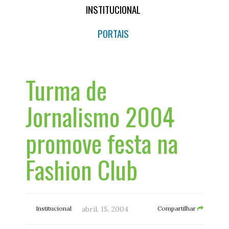
INSTITUCIONAL
PORTAIS
Turma de
Jornalismo 2004
promove festa na
Fashion Club
Institucional
abril. 15, 2004
Compartilhar