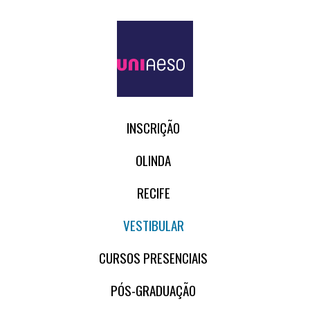
INSCRIÇÃO
OLINDA
RECIFE
VESTIBULAR
CURSOS PRESENCIAIS
PÓS-GRADUAÇÃO