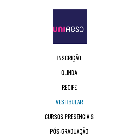
INSCRIÇÃO
OLINDA
RECIFE
VESTIBULAR
CURSOS PRESENCIAIS
PÓS-GRADUAÇÃO