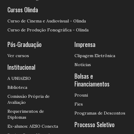
Cursos Olinda
Curso de Cinema e Audiovisual - Olinda
Curso de Produção Fonográfica - Olinda
Pós-Graduação
Imprensa
Ver cursos
Clipagem Eletrônica
Notícias
Institucional
Bolsas e
A UNIAESO
Financiamentos
Biblioteca
Prouni
Comissão Própria de
Avaliação
Fies
Requerimentos de
Programas de Descontos
Diplomas
Processo Seletivo
Ex-alunos: AESO Conecta