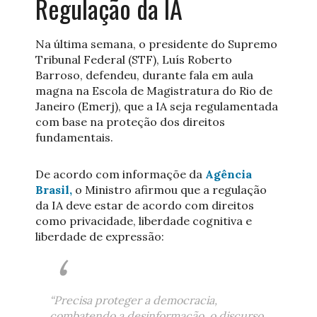
Regulação da IA
Na última semana, o presidente do Supremo
Tribunal Federal (STF), Luís Roberto
Barroso, defendeu, durante fala em aula
magna na Escola de Magistratura do Rio de
Janeiro (Emerj), que a IA seja regulamentada
com base na proteção dos direitos
fundamentais.
De acordo com informaçõe da
Agência
Brasil,
o Ministro afirmou que a regulação
da IA deve estar de acordo com direitos
como privacidade, liberdade cognitiva e
liberdade de expressão:
“Precisa proteger a democracia,
combatendo a desinformação, o discurso