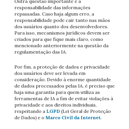
Outra questão importante é a
responsabilidade das informações
repassadas. Caso haja algum erro, a
responsabilidade pode cair tanto nas mãos
dos usuários quanto dos desenvolvedores.
Para isso, mecanismos jurídicos devem ser
criados para que fique mais claro, como
mencionado anteriormente na questão da
regulamentação das IA.
Por fim, a proteção de dados e privacidade
dos usuários deve ser levada em
consideração. Devido à enorme quantidade
de dados processados pelas IA, é preciso que
haja uma garantia para quem utiliza as
ferramentas de IA a fim de evitar violações à
privacidade e aos direitos individuais,
respeitando a
LGPD
(Lei Geral de Proteção
de Dados) e o
Marco Civil da Internet
.