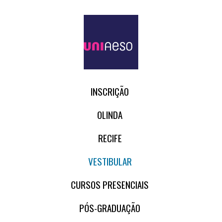
INSCRIÇÃO
OLINDA
RECIFE
VESTIBULAR
CURSOS PRESENCIAIS
PÓS-GRADUAÇÃO