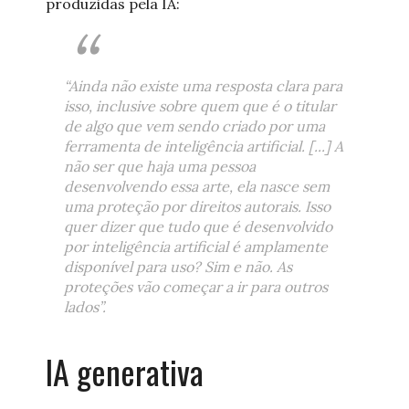
produzidas pela IA:
“Ainda não existe uma resposta clara para
isso, inclusive sobre quem que é o titular
de algo que vem sendo criado por uma
ferramenta de inteligência artificial. [...] A
não ser que haja uma pessoa
desenvolvendo essa arte, ela nasce sem
uma proteção por direitos autorais. Isso
quer dizer que tudo que é desenvolvido
por inteligência artificial é amplamente
disponível para uso? Sim e não. As
proteções vão começar a ir para outros
lados”.
IA generativa