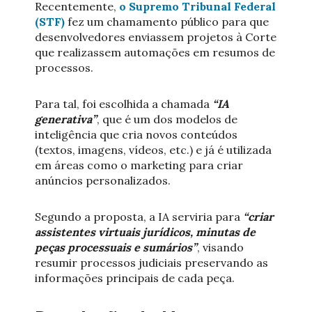
Recentemente,
o Supremo Tribunal Federal
(STF)
fez um chamamento público para que
desenvolvedores enviassem projetos à Corte
que realizassem automações em resumos de
processos.
Para tal, foi escolhida a chamada
“IA
generativa”
, que é um dos modelos de
inteligência que cria novos conteúdos
(textos, imagens, vídeos, etc.) e já é utilizada
em áreas como o marketing para criar
anúncios personalizados.
Segundo a proposta, a IA serviria para
“criar
assistentes virtuais jurídicos, minutas de
peças processuais e sumários”
, visando
resumir processos judiciais preservando as
informações principais de cada peça.