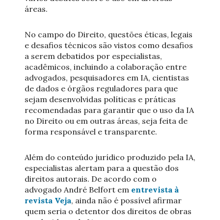
áreas.
No campo do Direito, questões éticas, legais
e desafios técnicos são vistos como desafios
a serem debatidos por especialistas,
acadêmicos, incluindo a colaboração entre
advogados, pesquisadores em IA, cientistas
de dados e órgãos reguladores para que
sejam desenvolvidas políticas e práticas
recomendadas para garantir que o uso da IA
no Direito ou em outras áreas, seja feita de
forma responsável e transparente.
Além do conteúdo jurídico produzido pela IA,
especialistas alertam para a questão dos
direitos autorais. De acordo com o
advogado André Belfort em
entrevista à
revista Veja
, ainda não é possível afirmar
quem seria o detentor dos direitos de obras