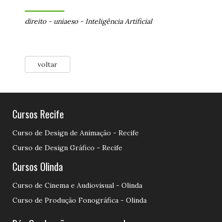
direito
-
uniaeso
-
Inteligência Artificial
voltar
Cursos Recife
Curso de Design de Animação - Recife
Curso de Design Gráfico - Recife
Cursos Olinda
Curso de Cinema e Audiovisual - Olinda
Curso de Produção Fonográfica - Olinda