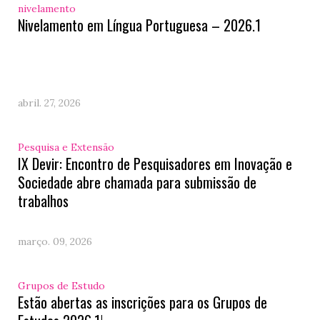
nivelamento
Nivelamento em Língua Portuguesa – 2026.1
abril. 27, 2026
Pesquisa e Extensão
IX Devir: Encontro de Pesquisadores em Inovação e
Sociedade abre chamada para submissão de
trabalhos
março. 09, 2026
Grupos de Estudo
Estão abertas as inscrições para os Grupos de