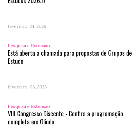
Estudos 2026.1!
fevereiro. 24, 2026
Pesquisa e Extensão
Está aberta a chamada para propostas de Grupos de
Estudo
fevereiro. 06, 2026
Pesquisa e Extensão
VIII Congresso Discente - Confira a programação
completa em Olinda