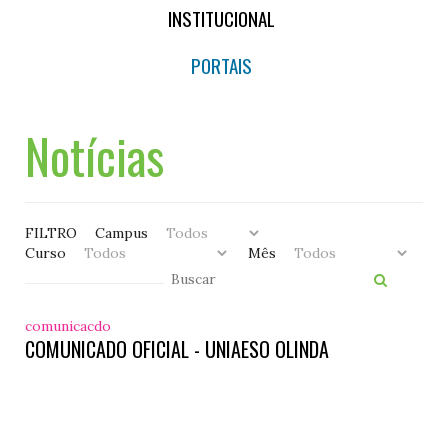
INSTITUCIONAL
PORTAIS
Notícias
FILTRO
Campus
Curso
Mês
comunicacdo
COMUNICADO OFICIAL - UNIAESO OLINDA