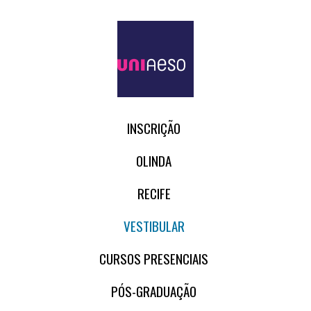
INSCRIÇÃO
OLINDA
RECIFE
VESTIBULAR
CURSOS PRESENCIAIS
PÓS-GRADUAÇÃO