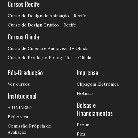
Cursos Recife
Curso de Design de Animação - Recife
Curso de Design Gráfico - Recife
Cursos Olinda
Curso de Cinema e Audiovisual - Olinda
Curso de Produção Fonográfica - Olinda
Pós-Graduação
Imprensa
Ver cursos
Clipagem Eletrônica
Notícias
Institucional
Bolsas e
A UNIAESO
Financiamentos
Biblioteca
Prouni
Comissão Própria de
Avaliação
Fies