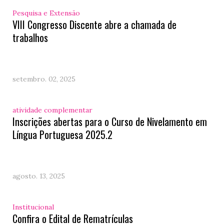
Pesquisa e Extensão
VIII Congresso Discente abre a chamada de
trabalhos
setembro. 02, 2025
atividade complementar
Inscrições abertas para o Curso de Nivelamento em
Língua Portuguesa 2025.2
agosto. 13, 2025
Institucional
Confira o Edital de Rematrículas