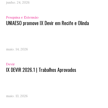
junho. 24, 2026
Pesquisa e Extensão
UNIAESO promove IX Devir em Recife e Olinda
maio. 14, 2026
Devir
IX DEVIR 2026.1 | Trabalhos Aprovados
maio. 13, 2026