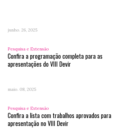
junho. 26, 2025
Pesquisa e Extensão
Confira a programação completa para as
apresentações do VIII Devir
maio. 08, 2025
Pesquisa e Extensão
Confira a lista com trabalhos aprovados para
apresentação no VIII Devir