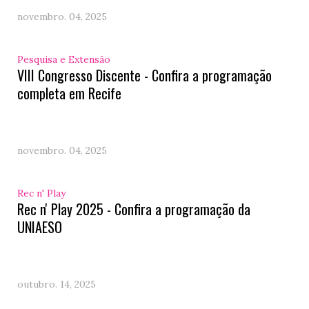
novembro. 04, 2025
Pesquisa e Extensão
VIII Congresso Discente - Confira a programação
completa em Recife
novembro. 04, 2025
Rec n' Play
Rec n' Play 2025 - Confira a programação da
UNIAESO
outubro. 14, 2025