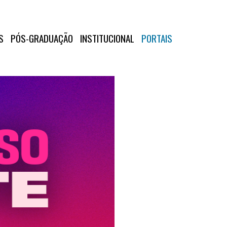
S
PÓS-GRADUAÇÃO
INSTITUCIONAL
PORTAIS