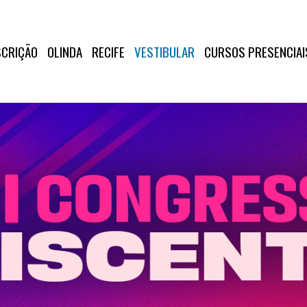
SCRIÇÃO
OLINDA
RECIFE
VESTIBULAR
CURSOS PRESENCIAI