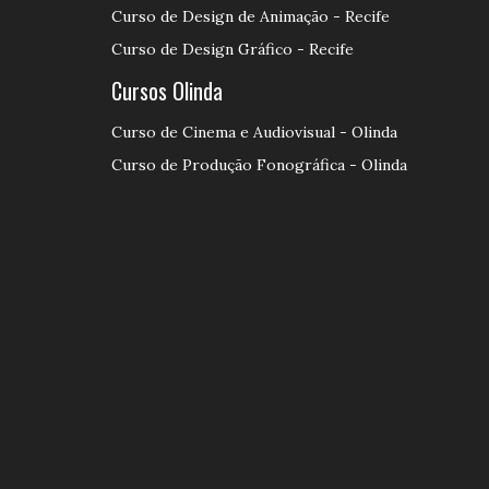
Curso de Design de Animação - Recife
Curso de Design Gráfico - Recife
Cursos Olinda
Curso de Cinema e Audiovisual - Olinda
Curso de Produção Fonográfica - Olinda