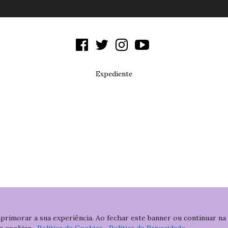
Expediente
aprimorar a sua experiência. Ao fechar este banner ou continuar na