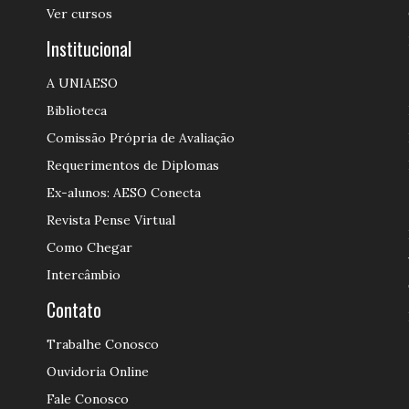
Ver cursos
Institucional
A UNIAESO
Biblioteca
Comissão Própria de Avaliação
Requerimentos de Diplomas
Ex-alunos: AESO Conecta
Revista Pense Virtual
Como Chegar
Intercâmbio
Contato
Trabalhe Conosco
Ouvidoria Online
Fale Conosco