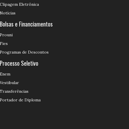
Clipagem Eletrônica
Notícias
Bolsas e Financiamentos
Prouni
Fies
Programas de Descontos
Processo Seletivo
Enem
Vestibular
Transferências
Portador de Diploma