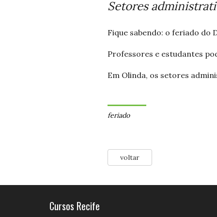
Setores administrati
Fique sabendo: o feriado do 
Professores e estudantes po
Em Olinda, os setores adminis
feriado
voltar
Cursos Recife