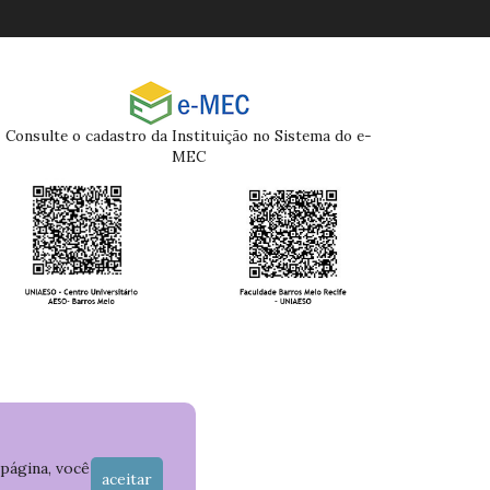
Consulte o cadastro da Instituição no Sistema do e-
MEC
 página, você
aceitar