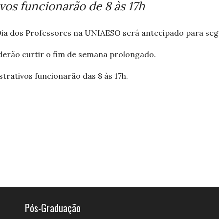
vos funcionarão de 8 às 17h
Dia dos Professores na UNIAESO será antecipado para seg
derão curtir o fim de semana prolongado.
trativos funcionarão das 8 às 17h.
Pós-Graduação