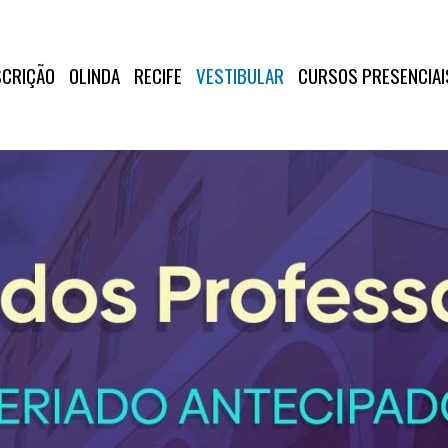
SCRIÇÃO
OLINDA
RECIFE
VESTIBULAR
CURSOS PRESENCIAI