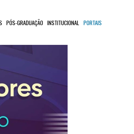
S
PÓS-GRADUAÇÃO
INSTITUCIONAL
PORTAIS