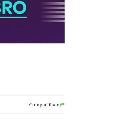
Compartilhar