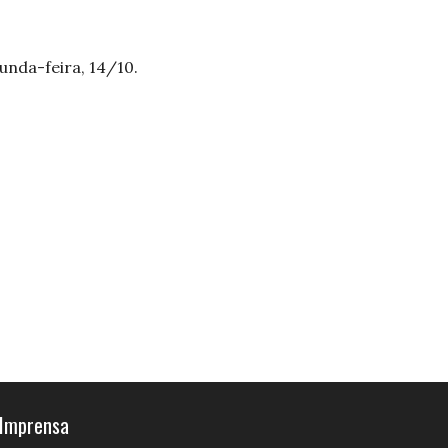
unda-feira, 14/10.
Imprensa