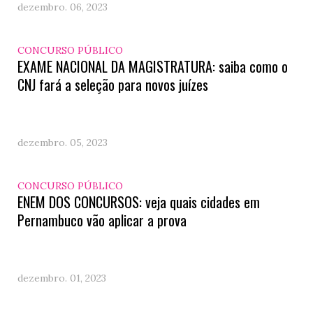
dezembro. 06, 2023
CONCURSO PÚBLICO
EXAME NACIONAL DA MAGISTRATURA: saiba como o
CNJ fará a seleção para novos juízes
dezembro. 05, 2023
CONCURSO PÚBLICO
ENEM DOS CONCURSOS: veja quais cidades em
Pernambuco vão aplicar a prova
dezembro. 01, 2023