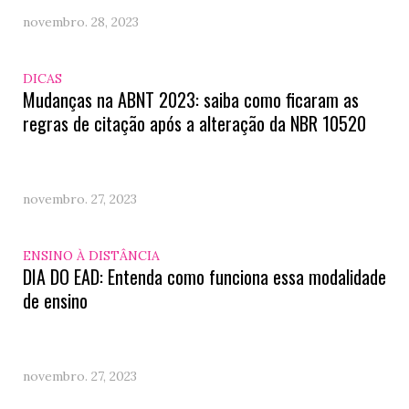
novembro. 28, 2023
DICAS
Mudanças na ABNT 2023: saiba como ficaram as
regras de citação após a alteração da NBR 10520
novembro. 27, 2023
ENSINO À DISTÂNCIA
DIA DO EAD: Entenda como funciona essa modalidade
de ensino
novembro. 27, 2023