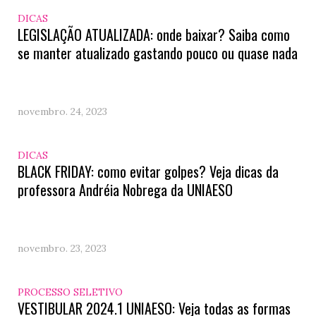
DICAS
LEGISLAÇÃO ATUALIZADA: onde baixar? Saiba como
se manter atualizado gastando pouco ou quase nada
novembro. 24, 2023
DICAS
BLACK FRIDAY: como evitar golpes? Veja dicas da
professora Andréia Nobrega da UNIAESO
novembro. 23, 2023
PROCESSO SELETIVO
VESTIBULAR 2024.1 UNIAESO: Veja todas as formas