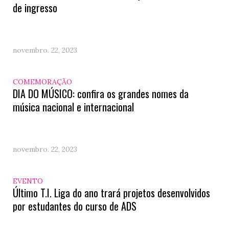
de ingresso
novembro. 22, 2023
COMEMORAÇÃO
DIA DO MÚSICO: confira os grandes nomes da
música nacional e internacional
novembro. 22, 2023
EVENTO
Último T.I. Liga do ano trará projetos desenvolvidos
por estudantes do curso de ADS