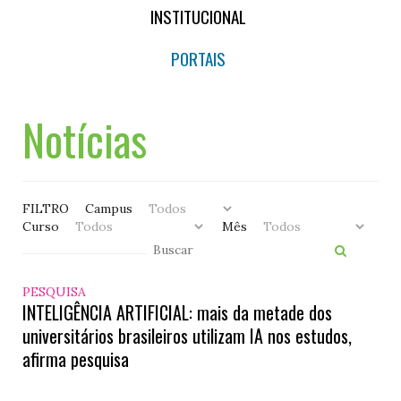
INSTITUCIONAL
PORTAIS
Notícias
FILTRO
Campus
Curso
Mês
PESQUISA
INTELIGÊNCIA ARTIFICIAL: mais da metade dos
universitários brasileiros utilizam IA nos estudos,
afirma pesquisa