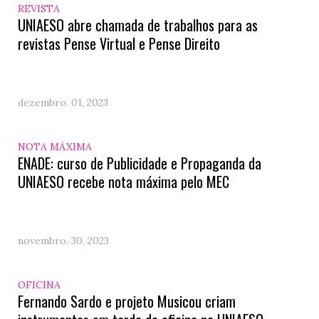
REVISTA
UNIAESO abre chamada de trabalhos para as
revistas Pense Virtual e Pense Direito
dezembro. 01, 2023
NOTA MÁXIMA
ENADE: curso de Publicidade e Propaganda da
UNIAESO recebe nota máxima pelo MEC
novembro. 30, 2023
OFICINA
Fernando Sardo e projeto Musicou criam