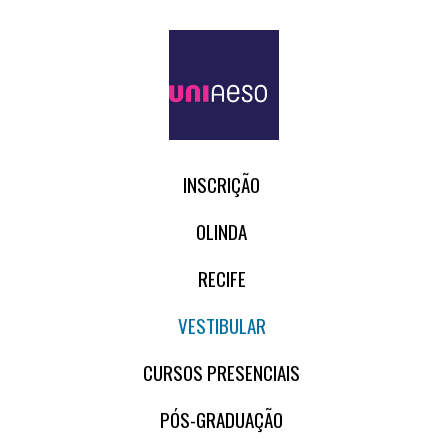
INSCRIÇÃO
OLINDA
RECIFE
VESTIBULAR
CURSOS PRESENCIAIS
PÓS-GRADUAÇÃO