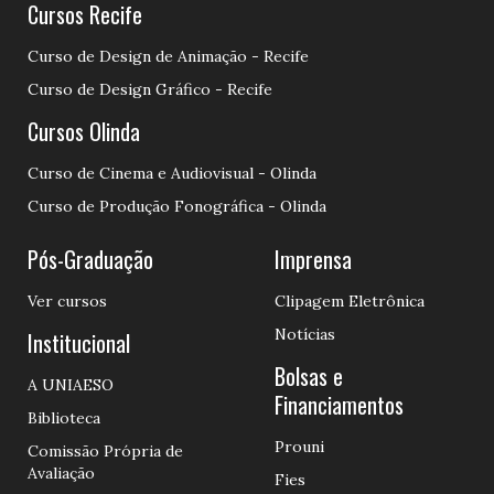
Cursos Recife
Curso de Design de Animação - Recife
Curso de Design Gráfico - Recife
Cursos Olinda
Curso de Cinema e Audiovisual - Olinda
Curso de Produção Fonográfica - Olinda
Pós-Graduação
Imprensa
Ver cursos
Clipagem Eletrônica
Notícias
Institucional
Bolsas e
A UNIAESO
Financiamentos
Biblioteca
Prouni
Comissão Própria de
Avaliação
Fies