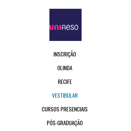
INSCRIÇÃO
OLINDA
RECIFE
VESTIBULAR
CURSOS PRESENCIAIS
PÓS-GRADUAÇÃO