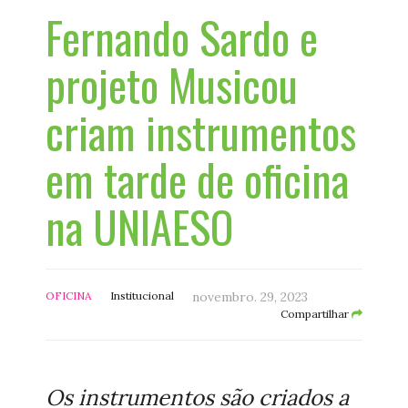
Fernando Sardo e
projeto Musicou
criam instrumentos
em tarde de oficina
na UNIAESO
OFICINA
Institucional
novembro. 29, 2023
Compartilhar
Os instrumentos são criados a