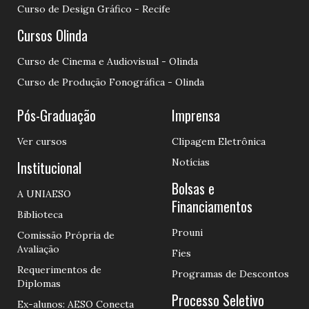
Curso de Design Gráfico - Recife
Cursos Olinda
Curso de Cinema e Audiovisual - Olinda
Curso de Produção Fonográfica - Olinda
Pós-Graduação
Imprensa
Ver cursos
Clipagem Eletrônica
Notícias
Institucional
Bolsas e
A UNIAESO
Financiamentos
Biblioteca
Prouni
Comissão Própria de
Avaliação
Fies
Requerimentos de
Programas de Descontos
Diplomas
Processo Seletivo
Ex-alunos: AESO Conecta