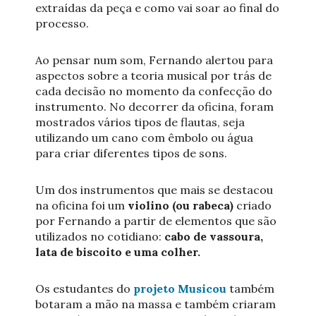
extraídas da peça e como vai soar ao final do
processo.
Ao pensar num som, Fernando alertou para
aspectos sobre a teoria musical por trás de
cada decisão no momento da confecção do
instrumento. No decorrer da oficina, foram
mostrados vários tipos de flautas, seja
utilizando um cano com êmbolo ou água
para criar diferentes tipos de sons.
Um dos instrumentos que mais se destacou
na oficina foi um
violino (ou rabeca)
criado
por Fernando a partir de elementos que são
utilizados no cotidiano:
cabo de vassoura,
lata de biscoito e uma colher.
Os estudantes do
projeto Musicou
também
botaram a mão na massa e também criaram