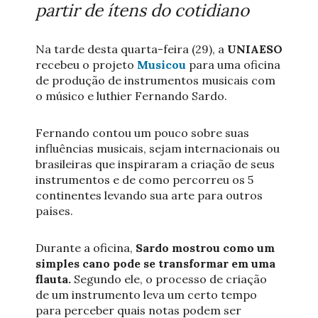
partir de ítens do cotidiano
Na tarde desta quarta-feira (29), a
UNIAESO
recebeu o projeto
Musicou
para uma oficina
de produção de instrumentos musicais com
o músico e luthier Fernando Sardo.
Fernando contou um pouco sobre suas
influências musicais, sejam internacionais ou
brasileiras que inspiraram a criação de seus
instrumentos e de como percorreu os 5
continentes levando sua arte para outros
países.
Durante a oficina,
Sardo mostrou como um
simples cano pode se transformar em uma
flauta.
Segundo ele, o processo de criação
de um instrumento leva um certo tempo
para perceber quais notas podem ser