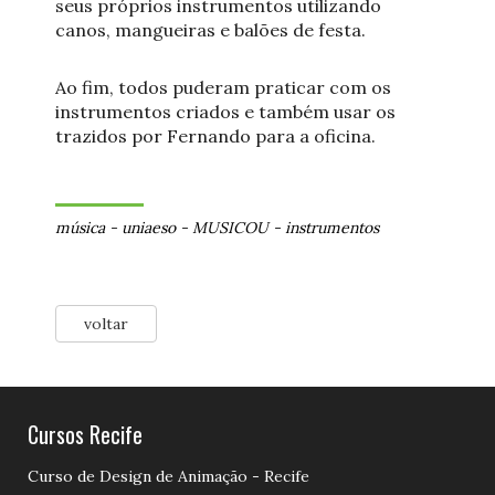
seus próprios instrumentos utilizando
canos, mangueiras e balões de festa.
Ao fim, todos puderam praticar com os
instrumentos criados e também usar os
trazidos por Fernando para a oficina.
música
-
uniaeso
-
MUSICOU
-
instrumentos
voltar
Cursos Recife
Curso de Design de Animação - Recife