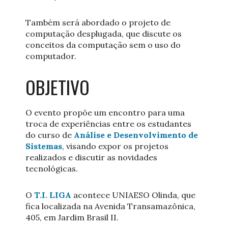
Também será abordado o projeto de
computação desplugada, que discute os
conceitos da computação sem o uso do
computador.
OBJETIVO
O evento propõe um encontro para uma
troca de experiências entre os estudantes
do curso de
Análise e Desenvolvimento de
Sistemas
, visando expor os projetos
realizados e discutir as novidades
tecnológicas.
O
T.I. LIGA
acontece UNIAESO Olinda, que
fica localizada na Avenida Transamazônica,
405, em Jardim Brasil II.