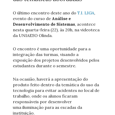
O último encontro deste ano do
T.I. L
IGA
,
evento do curso de
Análise e
Desenvolvimento de Sistemas
, acontece
nesta quarta-feira (22), às 20h, na videoteca
da UNIAESO Olinda.
O encontro é uma oportunidade para a
integração das turmas, visando a
exposição dos projetos desenvolvidos pelos
estudantes durante o semestre.
Na ocasião, haverá a apresentação do
produto feito dentro da temática do uso da
tecnologia para evitar acidentes no local de
trabalho, onde os alunos ficaram
responsáveis por desenvolver
uma iluminação para as escadas da
instituição.