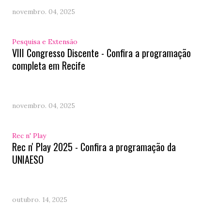
novembro. 04, 2025
Pesquisa e Extensão
VIII Congresso Discente - Confira a programação
completa em Recife
novembro. 04, 2025
Rec n' Play
Rec n' Play 2025 - Confira a programação da
UNIAESO
outubro. 14, 2025