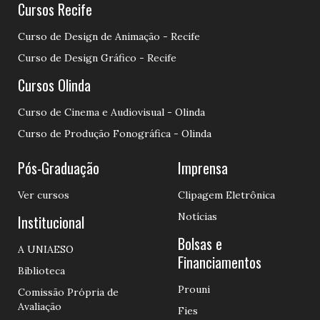
Cursos Recife
Curso de Design de Animação - Recife
Curso de Design Gráfico - Recife
Cursos Olinda
Curso de Cinema e Audiovisual - Olinda
Curso de Produção Fonográfica - Olinda
Pós-Graduação
Imprensa
Ver cursos
Clipagem Eletrônica
Notícias
Institucional
Bolsas e
A UNIAESO
Financiamentos
Biblioteca
Prouni
Comissão Própria de
Avaliação
Fies