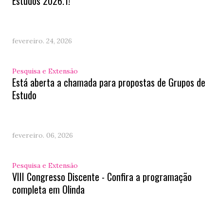
Estudos 2026.1!
fevereiro. 24, 2026
Pesquisa e Extensão
Está aberta a chamada para propostas de Grupos de
Estudo
fevereiro. 06, 2026
Pesquisa e Extensão
VIII Congresso Discente - Confira a programação
completa em Olinda