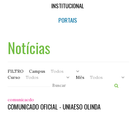
INSTITUCIONAL
PORTAIS
Notícias
FILTRO
Campus
Curso
Mês
comunicacdo
COMUNICADO OFICIAL - UNIAESO OLINDA