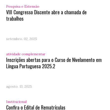
Pesquisa e Extensão
VIII Congresso Discente abre a chamada de
trabalhos
setembro. 02, 2025
atividade complementar
Inscrições abertas para o Curso de Nivelamento em
Língua Portuguesa 2025.2
agosto. 13, 2025
Institucional
Confira o Edital de Rematrículas