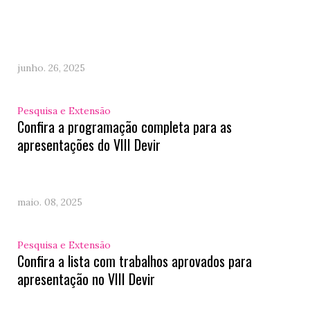
junho. 26, 2025
Pesquisa e Extensão
Confira a programação completa para as
apresentações do VIII Devir
maio. 08, 2025
Pesquisa e Extensão
Confira a lista com trabalhos aprovados para
apresentação no VIII Devir