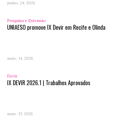
junho. 24, 2026
Pesquisa e Extensão
UNIAESO promove IX Devir em Recife e Olinda
maio. 14, 2026
Devir
IX DEVIR 2026.1 | Trabalhos Aprovados
maio. 13, 2026