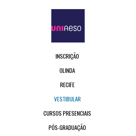
INSCRIÇÃO
OLINDA
RECIFE
VESTIBULAR
CURSOS PRESENCIAIS
PÓS-GRADUAÇÃO