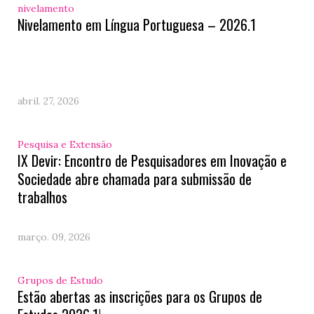
nivelamento
Nivelamento em Língua Portuguesa – 2026.1
abril. 27, 2026
Pesquisa e Extensão
IX Devir: Encontro de Pesquisadores em Inovação e
Sociedade abre chamada para submissão de
trabalhos
março. 09, 2026
Grupos de Estudo
Estão abertas as inscrições para os Grupos de