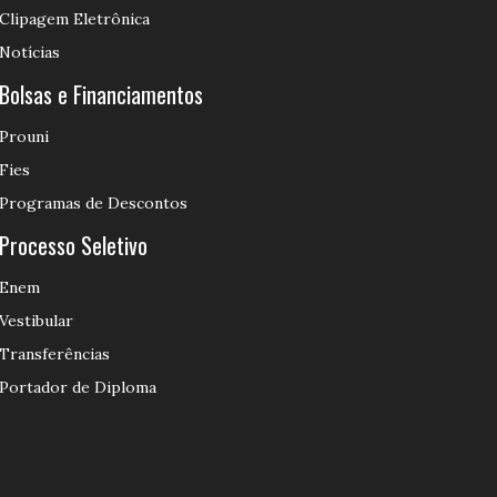
Clipagem Eletrônica
Notícias
Bolsas e Financiamentos
Prouni
Fies
Programas de Descontos
Processo Seletivo
Enem
Vestibular
Transferências
Portador de Diploma