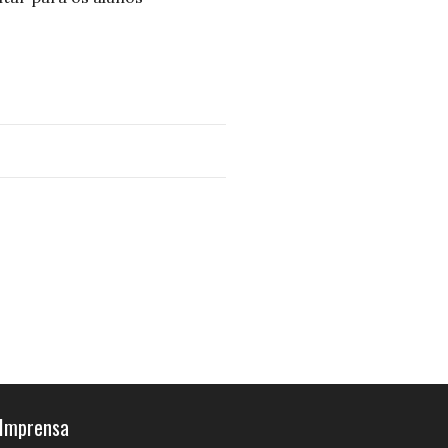
Imprensa