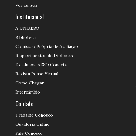
Ver cursos
Institucional
A UNIAESO
Biblioteca
Comissão Própria de Avaliação
Requerimentos de Diplomas
Ex-alunos: AESO Conecta
Revista Pense Virtual
Como Chegar
Intercâmbio
Contato
Trabalhe Conosco
Ouvidoria Online
Fale Conosco