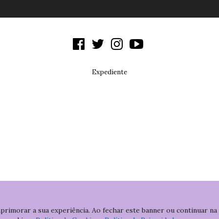
Expediente
aprimorar a sua experiência. Ao fechar este banner ou continuar na