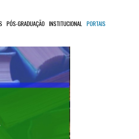
S
PÓS-GRADUAÇÃO
INSTITUCIONAL
PORTAIS