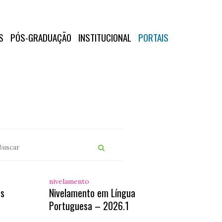
S
PÓS-GRADUAÇÃO
INSTITUCIONAL
PORTAIS
nivelamento
os
Nivelamento em Língua
Portuguesa – 2026.1