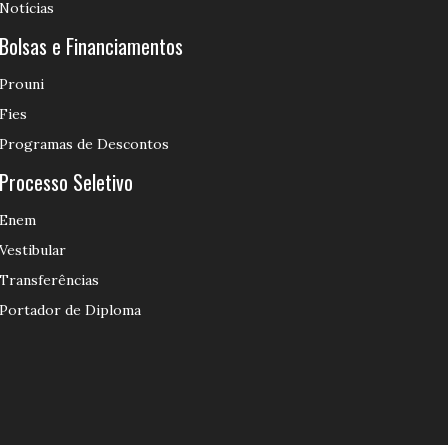
Notícias
Bolsas e Financiamentos
Prouni
Fies
Programas de Descontos
Processo Seletivo
Enem
Vestibular
Transferências
Portador de Diploma