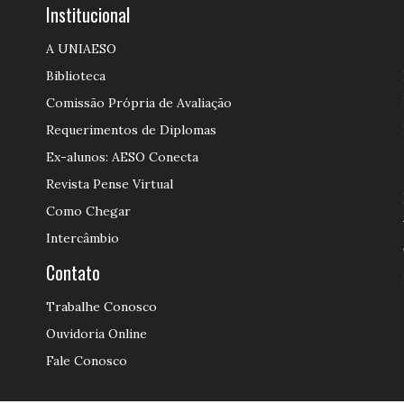
Institucional
A UNIAESO
Biblioteca
Comissão Própria de Avaliação
Requerimentos de Diplomas
Ex-alunos: AESO Conecta
Revista Pense Virtual
Como Chegar
Intercâmbio
Contato
Trabalhe Conosco
Ouvidoria Online
Fale Conosco