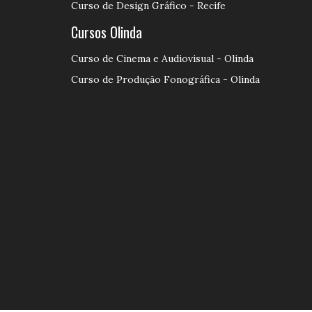
Curso de Design Gráfico - Recife
Cursos Olinda
Curso de Cinema e Audiovisual - Olinda
Curso de Produção Fonográfica - Olinda