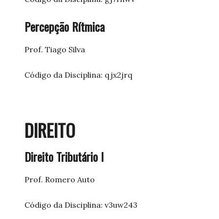
Percepção Rítmica
Prof. Tiago Silva
Código da Disciplina: qjx2jrq
DIREITO
Direito Tributário I
Prof. Romero Auto
Código da Disciplina: v3uw243