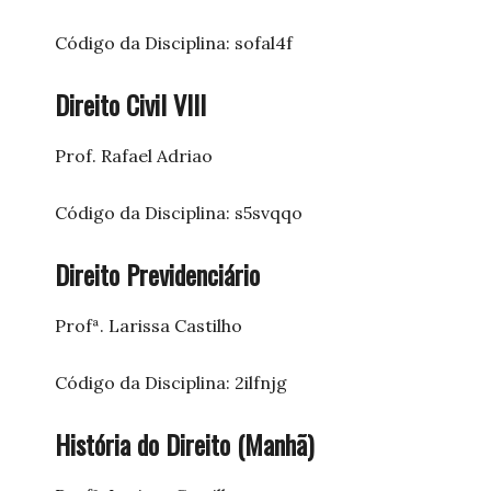
Código da Disciplina: sofal4f
Direito Civil VIII
Prof. Rafael Adriao
Código da Disciplina: s5svqqo
Direito Previdenciário
Profª. Larissa Castilho
Código da Disciplina: 2ilfnjg
História do Direito (Manhã)