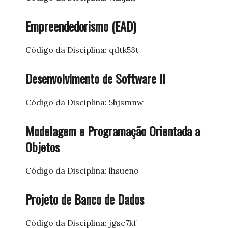
Empreendedorismo (EAD)
Código da Disciplina: qdtk53t
Desenvolvimento de Software II
Código da Disciplina: 5hjsmnw
Modelagem e Programação Orientada a
Objetos
Código da Disciplina: lhsueno
Projeto de Banco de Dados
Código da Disciplina: jgse7kf