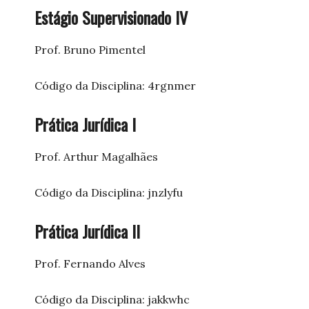
Estágio Supervisionado IV
Prof. Bruno Pimentel
Código da Disciplina: 4rgnmer
Prática Jurídica I
Prof. Arthur Magalhães
Código da Disciplina: jnzlyfu
Prática Jurídica II
Prof. Fernando Alves
Código da Disciplina: jakkwhc