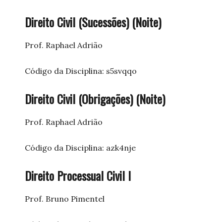
Direito Civil (Sucessões) (Noite)
Prof. Raphael Adrião
Código da Disciplina: s5svqqo
Direito Civil (Obrigações) (Noite)
Prof. Raphael Adrião
Código da Disciplina: azk4nje
Direito Processual Civil I
Prof. Bruno Pimentel