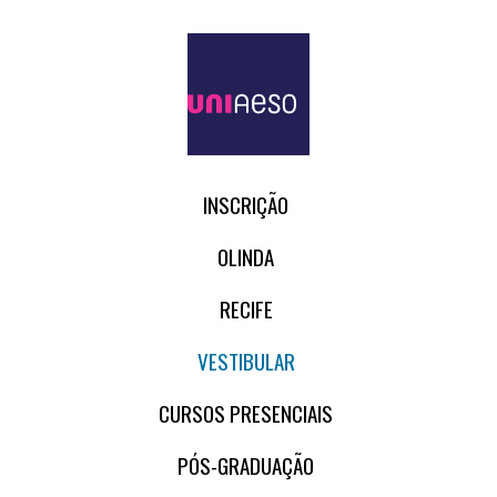
INSCRIÇÃO
OLINDA
RECIFE
VESTIBULAR
CURSOS PRESENCIAIS
PÓS-GRADUAÇÃO