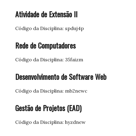
Atividade de Extensão II
Código da Disciplina: spduj4p
Rede de Computadores
Código da Disciplina: 35faizm
Desenvolvimento de Software Web
Código da Disciplina: mb2newc
Gestão de Projetos (EAD)
Código da Disciplina: hyzdnew