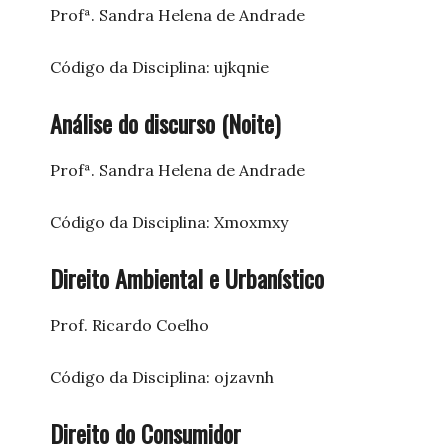
Profª. Sandra Helena de Andrade
Código da Disciplina: ujkqnie
Análise do discurso (Noite)
Profª. Sandra Helena de Andrade
Código da Disciplina: Xmoxmxy
Direito Ambiental e Urbanístico
Prof. Ricardo Coelho
Código da Disciplina: ojzavnh
Direito do Consumidor