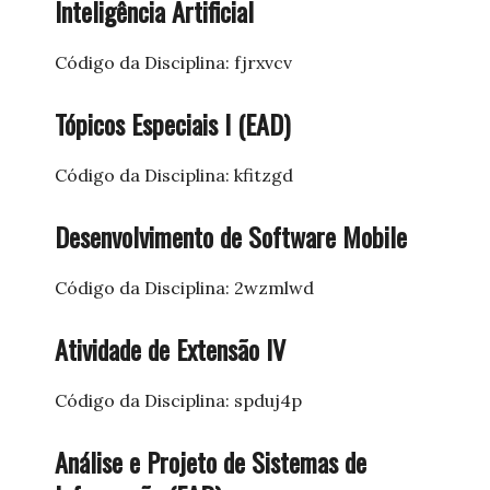
Inteligência Artificial
Código da Disciplina: fjrxvcv
Tópicos Especiais I (EAD)
Código da Disciplina: kfitzgd
Desenvolvimento de Software Mobile
Código da Disciplina: 2wzmlwd
Atividade de Extensão IV
Código da Disciplina: spduj4p
Análise e Projeto de Sistemas de