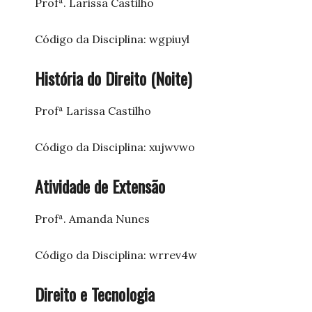
Profª. Larissa Castilho
Código da Disciplina: wgpiuyl
História do Direito (Noite)
Profª Larissa Castilho
Código da Disciplina: xujwvwo
Atividade de Extensão
Profª. Amanda Nunes
Código da Disciplina: wrrev4w
Direito e Tecnologia