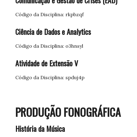
Código da Disciplina: rkpbzqf
Ciência de Dados e Analytics
Código da Disciplina: o3hnsyl
Atividade de Extensão V
Código da Disciplina: spduj4p
PRODUÇÃO FONOGRÁFICA
História da Música