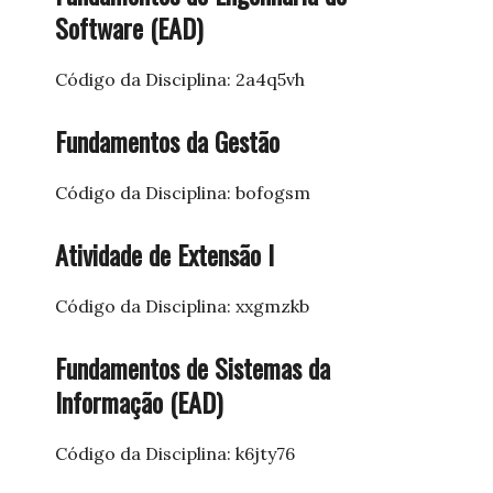
Software (EAD)
Código da Disciplina: 2a4q5vh
Fundamentos da Gestão
Código da Disciplina: bofogsm
Atividade de Extensão I
Código da Disciplina: xxgmzkb
Fundamentos de Sistemas da
Informação (EAD)
Código da Disciplina: k6jty76