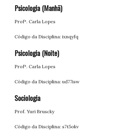
Psicologia (Manhã)
Profª. Carla Lopes
Código da Disciplina: ixnqyfq
Psicologia (Noite)
Profª. Carla Lopes
Código da Disciplina: ud77isw
Sociologia
Prof. Yuri Bruscky
Código da Disciplina: s7t5okv