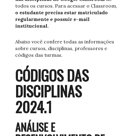
todos os cursos. Para acessar o Classroom,
o estudante precisa estar matriculado
regularmente e possuir e-mail
institucional.
Abaixo você confere todas as informações
sobre cursos, disciplinas, professores e
códigos das turmas.
CÓDIGOS DAS
DISCIPLINAS
2024.1
ANÁLISE E