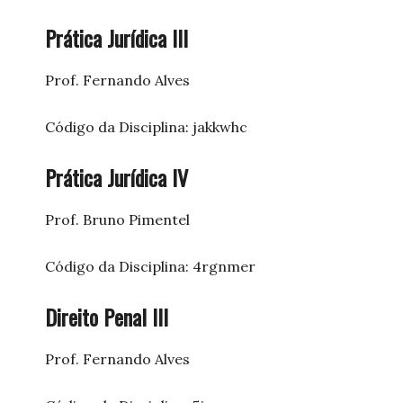
Prática Jurídica III
Prof. Fernando Alves
Código da Disciplina: jakkwhc
Prática Jurídica IV
Prof. Bruno Pimentel
Código da Disciplina: 4rgnmer
Direito Penal III
Prof. Fernando Alves