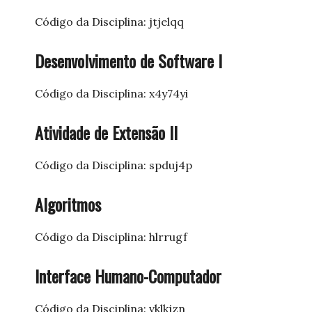
Código da Disciplina: jtjelqq
Desenvolvimento de Software I
Código da Disciplina: x4y74yi
Atividade de Extensão II
Código da Disciplina: spduj4p
Algoritmos
Código da Disciplina: hlrrugf
Interface Humano-Computador
Código da Disciplina: vklkjzn