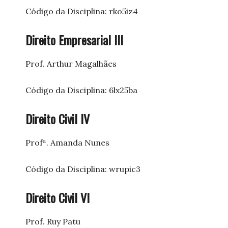
Código da Disciplina: rko5iz4
Direito Empresarial III
Prof. Arthur Magalhães
Código da Disciplina: 6lx25ba
Direito Civil IV
Profª. Amanda Nunes
Código da Disciplina: wrupic3
Direito Civil VI
Prof. Ruy Patu