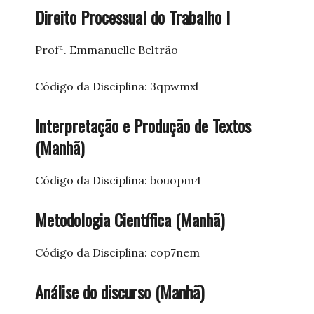
Direito Processual do Trabalho I
Profª. Emmanuelle Beltrão
Código da Disciplina: 3qpwmxl
Interpretação e Produção de Textos
(Manhã)
Código da Disciplina: bouopm4
Metodologia Científica (Manhã)
Código da Disciplina: cop7nem
Análise do discurso (Manhã)