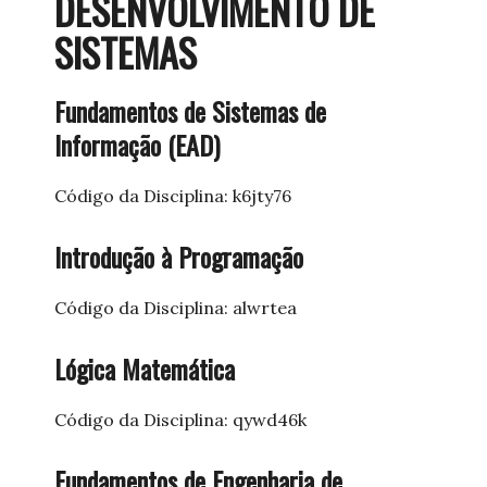
DESENVOLVIMENTO DE
SISTEMAS
Fundamentos de Sistemas de
Informação (EAD)
Código da Disciplina: k6jty76
Introdução à Programação
Código da Disciplina: alwrtea
Lógica Matemática
Código da Disciplina: qywd46k
Fundamentos de Engenharia de