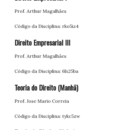
Prof. Arthur Magalhães
Código da Disciplina: rko5iz4
Direito Empresarial III
Prof. Arthur Magalhães
Código da Disciplina: 6lx25ba
Teoria do Direito (Manhã)
Prof. Jose Mario Correia
Código da Disciplina: tykc5zw