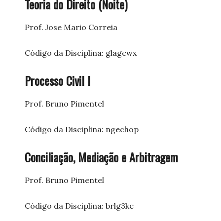
Teoria do Direito (Noite)
Prof. Jose Mario Correia
Código da Disciplina: glagewx
Processo Civil I
Prof. Bruno Pimentel
Código da Disciplina: ngechop
Conciliação, Mediação e Arbitragem
Prof. Bruno Pimentel
Código da Disciplina: brlg3ke