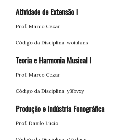
Atividade de Extensão I
Prof. Marco Cezar
Código da Disciplina: woiuhms
Teoria e Harmonia Musical I
Prof. Marco Cezar
Código da Disciplina: y3ibvxy
Produção e Indústria Fonográfica
Prof. Danilo Lúcio
Código da Disciplina: gj7rhwv