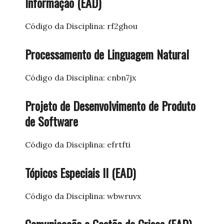
Informação (EAD)
Código da Disciplina: rf2ghou
Processamento de Linguagem Natural
Código da Disciplina: cnbn7jx
Projeto de Desenvolvimento de Produto
de Software
Código da Disciplina: efrtfti
Tópicos Especiais II (EAD)
Código da Disciplina: wbwruvx
Comunicação e Gestão de Crises (EAD)