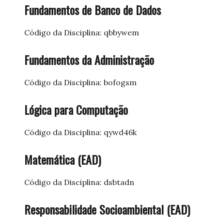
Fundamentos de Banco de Dados
Código da Disciplina: qbbywem
Fundamentos da Administração
Código da Disciplina: bofogsm
Lógica para Computação
Código da Disciplina: qywd46k
Matemática (EAD)
Código da Disciplina: dsbtadn
Responsabilidade Socioambiental (EAD)