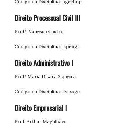
Código da Disciplina: ngechop
Direito Processual Civil III
Profª. Vanessa Castro
Código da Disciplina: jkpengt
Direito Administrativo I
Profª Maria D’Lara Siqueira
Código da Disciplina: 4vsxxgc
Direito Empresarial I
Prof. Arthur Magalhães