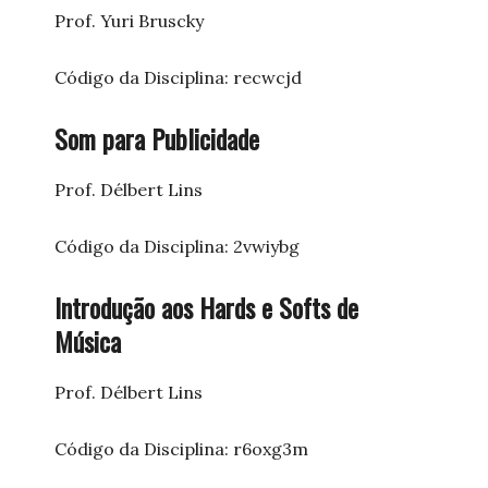
Prof. Yuri Bruscky
Código da Disciplina: recwcjd
Som para Publicidade
Prof. Délbert Lins
Código da Disciplina: 2vwiybg
Introdução aos Hards e Softs de
Música
Prof. Délbert Lins
Código da Disciplina: r6oxg3m