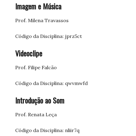
Imagem e Música
Prof. Milena Travassos
Código da Disciplina: jprz5ct
Videoclipe
Prof. Filipe Falcão
Código da Disciplina: qwvmwfd
Introdução ao Som
Prof. Renata Leça
Código da Disciplina: nliir7q