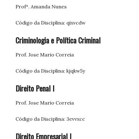
Profª. Amanda Nunes
Código da Disciplina: qixvcdw
Criminologia e Política Criminal
Prof. Jose Mario Correia
Código da Disciplina: kjqkw5y
Direito Penal I
Prof. Jose Mario Correia
Código da Disciplina: 3evvxcc
Direito Empresarial I