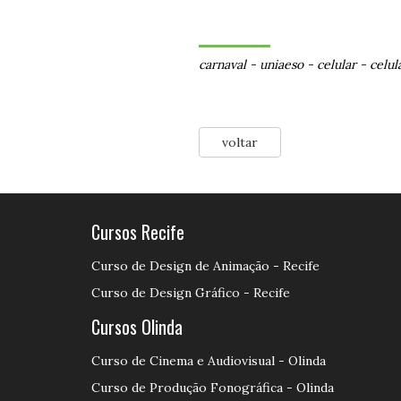
carnaval
-
uniaeso
-
celular
-
celul
voltar
Cursos Recife
Curso de Design de Animação - Recife
Curso de Design Gráfico - Recife
Cursos Olinda
Curso de Cinema e Audiovisual - Olinda
Curso de Produção Fonográfica - Olinda