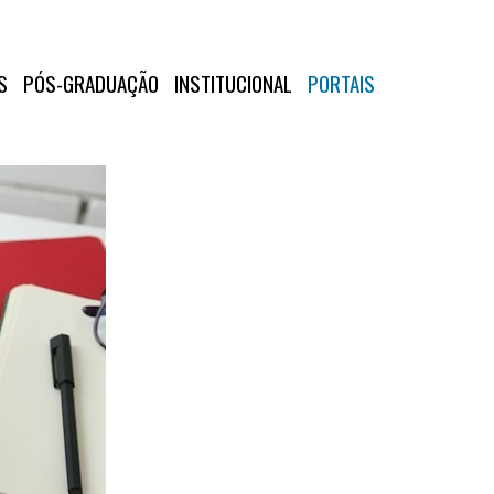
S
PÓS-GRADUAÇÃO
INSTITUCIONAL
PORTAIS