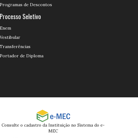
Programas de Descontos
Processo Seletivo
Enem
Vestibular
Transferências
Portador de Diploma
Consulte o cadastro da Instituição no Sistema do e-
MEC