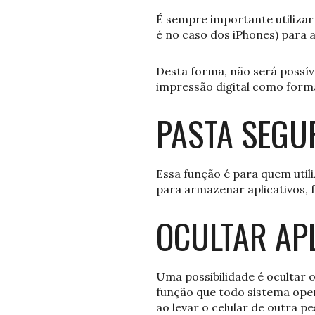
É sempre importante utilizar 
é no caso dos iPhones) para a
Desta forma, não será possív
impressão digital como form
PASTA SEGU
Essa função é para quem util
para armazenar aplicativos, 
OCULTAR AP
Uma possibilidade é ocultar o
função que todo sistema oper
ao levar o celular de outra pe