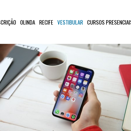
SCRIÇÃO
OLINDA
RECIFE
VESTIBULAR
CURSOS PRESENCIAI