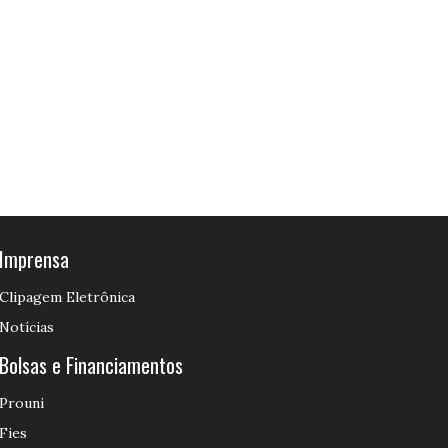
Imprensa
Clipagem Eletrônica
Notícias
Bolsas e Financiamentos
Prouni
Fies