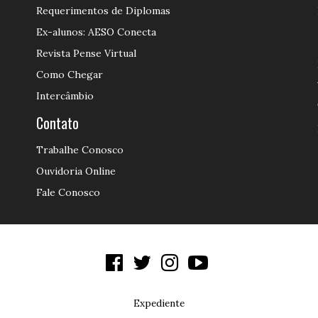
Requerimentos de Diplomas
Ex-alunos: AESO Conecta
Revista Pense Virtual
Como Chegar
Intercâmbio
Contato
Trabalhe Conosco
Ouvidoria Online
Fale Conosco
Expediente