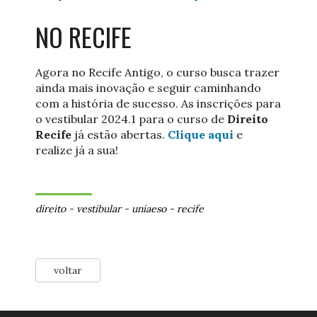
NO RECIFE
Agora no Recife Antigo, o curso busca trazer
ainda mais inovação e seguir caminhando
com a história de sucesso. As inscrições para
o vestibular 2024.1 para o curso de
Direito
Recife
já estão abertas.
Clique aqui
e
realize já a sua!
direito
-
vestibular
-
uniaeso
-
recife
voltar