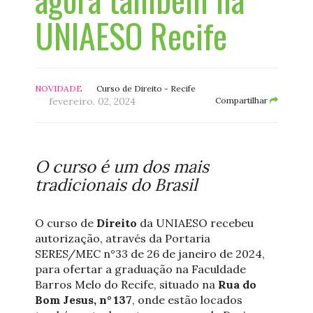
UNIAESO Recife
NOVIDADE
Curso de Direito - Recife
fevereiro. 02, 2024
Compartilhar
O curso é um dos mais
tradicionais do Brasil
O curso de
Direito
da UNIAESO recebeu
autorização, através da Portaria
SERES/MEC n°33 de 26 de janeiro de 2024,
para ofertar a graduação na Faculdade
Barros Melo do Recife, situado na
Rua do
Bom Jesus, n° 137
, onde estão locados