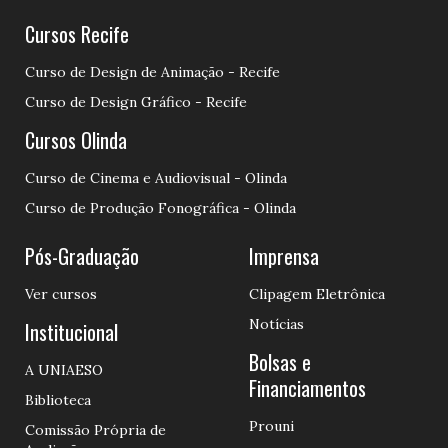
Cursos Recife
Curso de Design de Animação - Recife
Curso de Design Gráfico - Recife
Cursos Olinda
Curso de Cinema e Audiovisual - Olinda
Curso de Produção Fonográfica - Olinda
Pós-Graduação
Imprensa
Ver cursos
Clipagem Eletrônica
Notícias
Institucional
Bolsas e
A UNIAESO
Financiamentos
Biblioteca
Prouni
Comissão Própria de