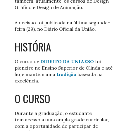
também, atualmente, os cursos de Design
Gráfico e Design de Animação.
A decisão foi publicada na última segunda-
feira (29), no Diário Oficial da União.
HISTÓRIA
O curso de
DIREITO DA UNIAESO
foi
pioneiro no Ensino Superior de Olinda e até
hoje mantém uma
tradição
baseada na
excelência.
O CURSO
Durante a graduação, o estudante
tem acesso a uma ampla grade curricular,
com a oportunidade de participar de