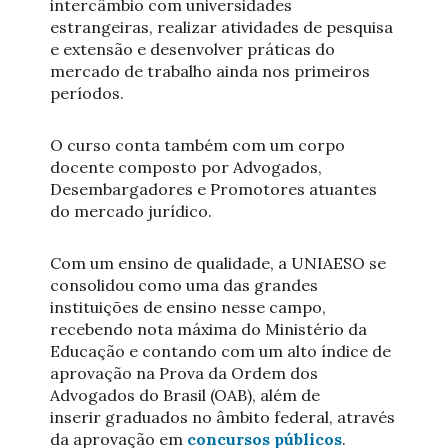
intercâmbio com universidades
estrangeiras, realizar atividades de pesquisa
e extensão e desenvolver práticas do
mercado de trabalho ainda nos primeiros
períodos.
O curso conta também com um corpo
docente composto por Advogados,
Desembargadores e Promotores atuantes
do mercado jurídico.
Com um ensino de qualidade, a UNIAESO se
consolidou como uma das grandes
instituições de ensino nesse campo,
recebendo nota máxima do Ministério da
Educação e contando com um alto índice de
aprovação na Prova da Ordem dos
Advogados do Brasil (OAB), além de
inserir graduados no âmbito federal, através
da aprovação em
concursos públicos
.