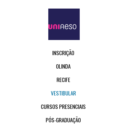
INSCRIÇÃO
OLINDA
RECIFE
VESTIBULAR
CURSOS PRESENCIAIS
PÓS-GRADUAÇÃO