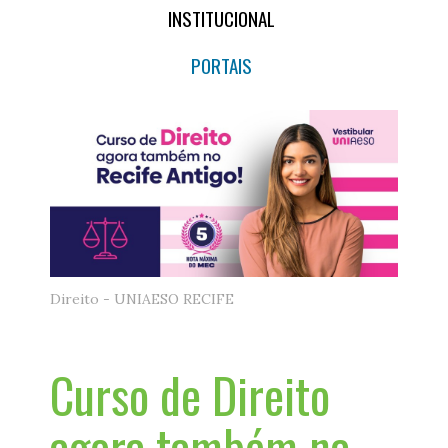
INSTITUCIONAL
PORTAIS
Direito - UNIAESO RECIFE
Curso de Direito
agora também na