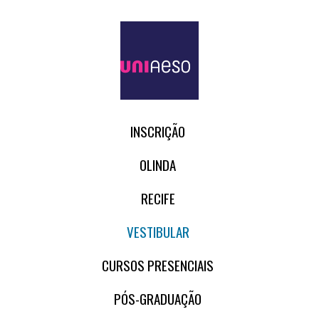
INSCRIÇÃO
OLINDA
RECIFE
VESTIBULAR
CURSOS PRESENCIAIS
PÓS-GRADUAÇÃO