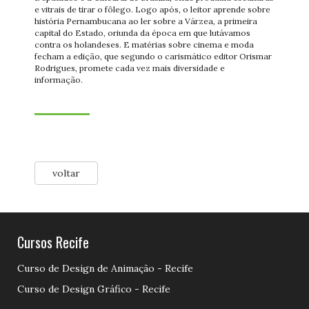
e vitrais de tirar o fôlego. Logo após, o leitor aprende sobre
história Pernambucana ao ler sobre a Várzea, a primeira
capital do Estado, oriunda da época em que lutávamos
contra os holandeses. E matérias sobre cinema e moda
fecham a edição, que segundo o carismático editor Orismar
Rodrigues, promete cada vez mais diversidade e
informação.
voltar
Cursos Recife
Curso de Design de Animação - Recife
Curso de Design Gráfico - Recife