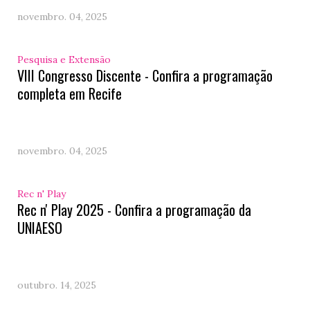
novembro. 04, 2025
Pesquisa e Extensão
VIII Congresso Discente - Confira a programação
completa em Recife
novembro. 04, 2025
Rec n' Play
Rec n' Play 2025 - Confira a programação da
UNIAESO
outubro. 14, 2025