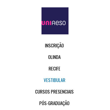
INSCRIÇÃO
OLINDA
RECIFE
VESTIBULAR
CURSOS PRESENCIAIS
PÓS-GRADUAÇÃO