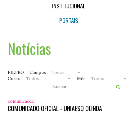
INSTITUCIONAL
PORTAIS
Notícias
FILTRO
Campus
Curso
Mês
comunicacdo
COMUNICADO OFICIAL - UNIAESO OLINDA