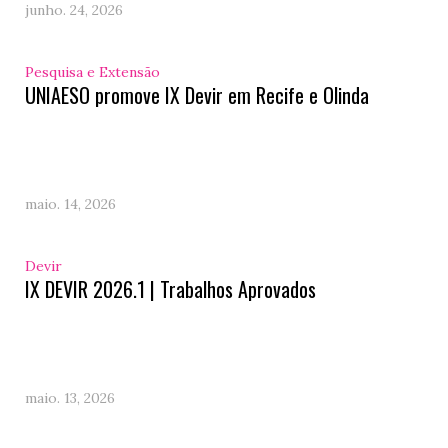
junho. 24, 2026
Pesquisa e Extensão
UNIAESO promove IX Devir em Recife e Olinda
maio. 14, 2026
Devir
IX DEVIR 2026.1 | Trabalhos Aprovados
maio. 13, 2026