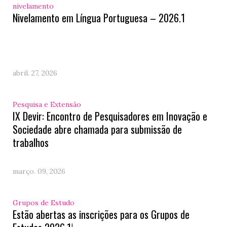
nivelamento
Nivelamento em Língua Portuguesa – 2026.1
abril. 27, 2026
Pesquisa e Extensão
IX Devir: Encontro de Pesquisadores em Inovação e
Sociedade abre chamada para submissão de
trabalhos
março. 09, 2026
Grupos de Estudo
Estão abertas as inscrições para os Grupos de