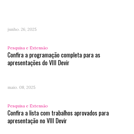
junho. 26, 2025
Pesquisa e Extensão
Confira a programação completa para as
apresentações do VIII Devir
maio. 08, 2025
Pesquisa e Extensão
Confira a lista com trabalhos aprovados para
apresentação no VIII Devir