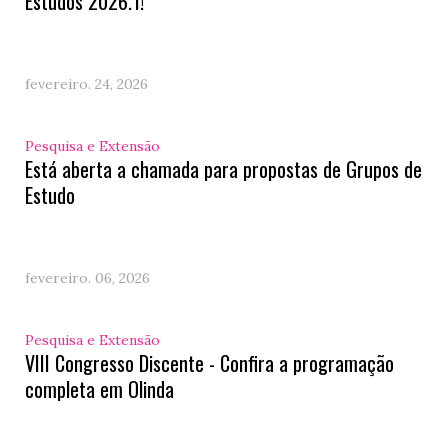
Estudos 2026.1!
fevereiro. 24, 2026
Pesquisa e Extensão
Está aberta a chamada para propostas de Grupos de
Estudo
fevereiro. 06, 2026
Pesquisa e Extensão
VIII Congresso Discente - Confira a programação
completa em Olinda