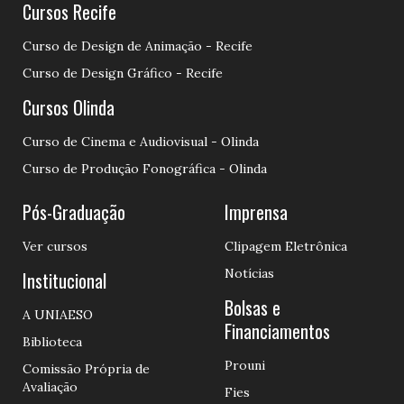
Cursos Recife
Curso de Design de Animação - Recife
Curso de Design Gráfico - Recife
Cursos Olinda
Curso de Cinema e Audiovisual - Olinda
Curso de Produção Fonográfica - Olinda
Pós-Graduação
Imprensa
Ver cursos
Clipagem Eletrônica
Notícias
Institucional
Bolsas e
A UNIAESO
Financiamentos
Biblioteca
Prouni
Comissão Própria de
Avaliação
Fies