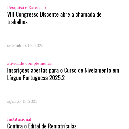
Pesquisa e Extensão
VIII Congresso Discente abre a chamada de
trabalhos
setembro. 02, 2025
atividade complementar
Inscrições abertas para o Curso de Nivelamento em
Língua Portuguesa 2025.2
agosto. 13, 2025
Institucional
Confira o Edital de Rematrículas