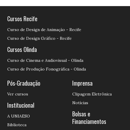
Cursos Recife
Curso de Design de Animação - Recife
Curso de Design Gráfico - Recife
Cursos Olinda
Curso de Cinema e Audiovisual - Olinda
Curso de Produção Fonográfica - Olinda
Pós-Graduação
Imprensa
Ver cursos
Clipagem Eletrônica
Notícias
Institucional
Bolsas e
A UNIAESO
Financiamentos
Biblioteca