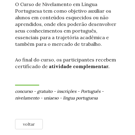
O Curso de Nivelamento em Língua
Portuguesa tem como objetivo auxiliar os
alunos em conteúdos esquecidos ou não
aprendidos, onde eles poderão desenvolver
seus conhecimentos em português,
essenciais para a trajetória acadêmica e
também para o mercado de trabalho.
Ao final do curso, os participantes recebem
certificado de
atividade complementar.
concurso
-
gratuito
-
inscrições
-
Português
-
nivelamento
-
uniaeso
-
língua portuguesa
voltar