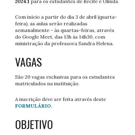
2024.1
para os estudantes de Recife e Olinda.
Com início a partir do dia 3 de abril (quarta-
feira), as aulas serão realizadas
semanalmente - às quartas-feiras, através
do Google Meet, das 13h às 14h30, com
ministração da professora Sandra Helena.
VAGAS
São 20 vagas exclusivas para os estudantes
matriculados na instituição.
A inscrição deve ser feita através deste
FORMULÁRIO
.
OBJETIVO