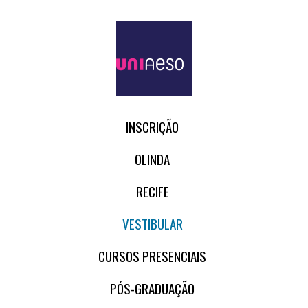
INSCRIÇÃO
OLINDA
RECIFE
VESTIBULAR
CURSOS PRESENCIAIS
PÓS-GRADUAÇÃO