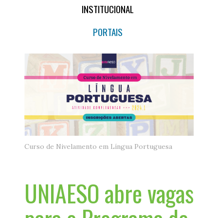
INSTITUCIONAL
PORTAIS
Curso de Nivelamento em Língua Portuguesa
UNIAESO abre vagas