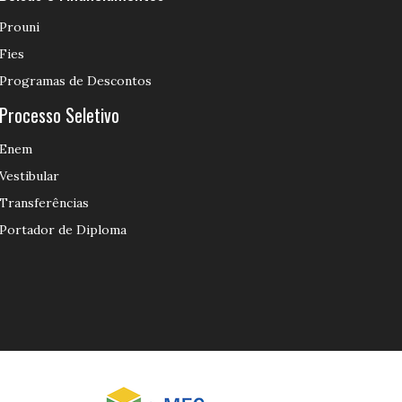
Prouni
Fies
Programas de Descontos
Processo Seletivo
Enem
Vestibular
Transferências
Portador de Diploma