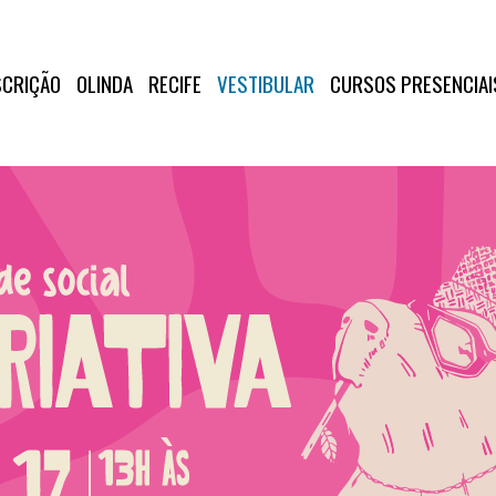
SCRIÇÃO
OLINDA
RECIFE
VESTIBULAR
CURSOS PRESENCIAI