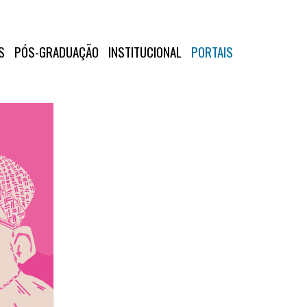
S
PÓS-GRADUAÇÃO
INSTITUCIONAL
PORTAIS