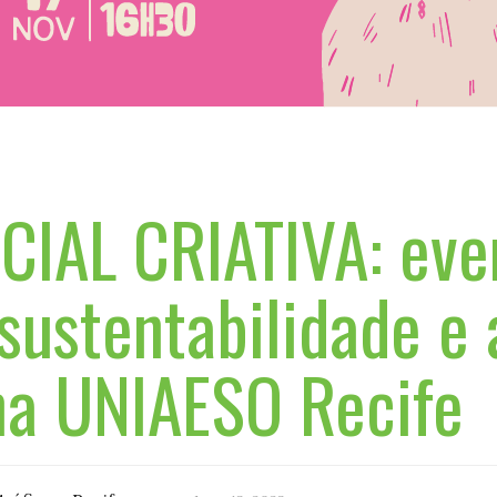
CIAL CRIATIVA: eve
sustentabilidade e 
na UNIAESO Recife