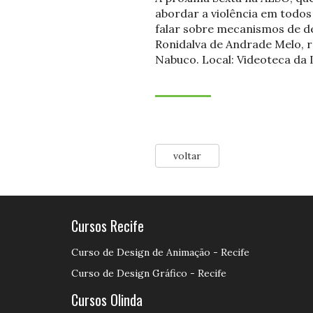
abordar a violência em todos 
falar sobre mecanismos de de
Ronidalva de Andrade Melo, 
Nabuco. Local: Videoteca da I
voltar
Cursos Recife
Curso de Design de Animação - Recife
Curso de Design Gráfico - Recife
Cursos Olinda