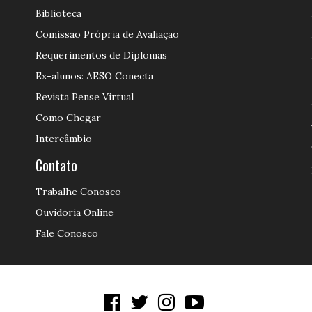
Biblioteca
Comissão Própria de Avaliação
Requerimentos de Diplomas
Ex-alunos: AESO Conecta
Revista Pense Virtual
Como Chegar
Intercâmbio
Contato
Trabalhe Conosco
Ouvidoria Online
Fale Conosco