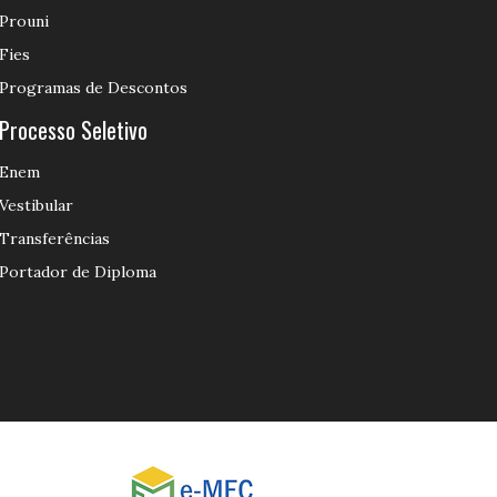
Prouni
Fies
Programas de Descontos
Processo Seletivo
Enem
Vestibular
Transferências
Portador de Diploma