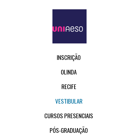
INSCRIÇÃO
OLINDA
RECIFE
VESTIBULAR
CURSOS PRESENCIAIS
PÓS-GRADUAÇÃO