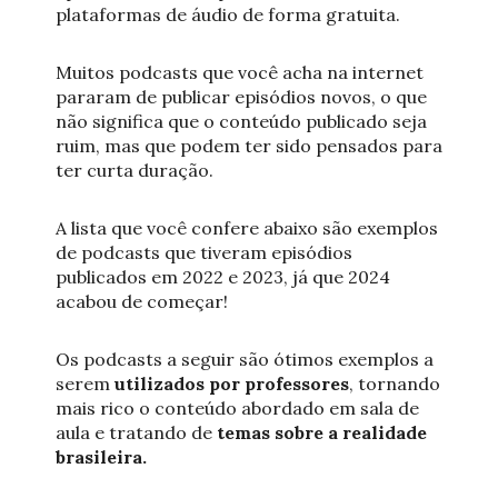
plataformas de áudio de forma gratuita.
Muitos podcasts que você acha na internet
pararam de publicar episódios novos, o que
não significa que o conteúdo publicado seja
ruim, mas que podem ter sido pensados para
ter curta duração.
A lista que você confere abaixo são exemplos
de podcasts que tiveram episódios
publicados em 2022 e 2023, já que 2024
acabou de começar!
Os podcasts a seguir são ótimos exemplos a
serem
utilizados por professores
, tornando
mais rico o conteúdo abordado em sala de
aula e tratando de
temas sobre a realidade
brasileira.