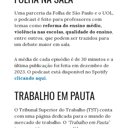
Uma parceria da Folha de São Paulo e o UOL,
o podcast é feito para professores com
temas como
reforma do ensino médio,
violência nas escolas, qualidade do ensino
,
entre outros, que podem ser trazidos para
um debate maior em sala.
A média de cada episódio é de 30 minutos e a
última publicação foi feita em dezembro de
2023. O podcast está disponível no Spotify
clicando aqui.
TRABALHO EM PAUTA
O Tribunal Superior do Trabalho (TST) conta
com uma página dedicada para o mundo do
mercado de trabalho. O
‘Trabalho em Pauta’