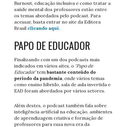
Burnout, educação inclusiva e como tratar a
saúde mental dos professores estão entre
os temas abordados pelo podcast. Para
acessar, basta entrar no site da Editora
Brasil
clicando aqui.
PAPO DE EDUCADOR
Finalizando com um dos podcasts mais
indicados em vários sites, o
‘Papo de
Educador’
tem
bastante conteúdo do
período da pandemia
, onde vários temas
como ensino híbrido, sala de aula invertida e
EAD foram abordados por vários setores.
Além destes, o podcast também fala sobre
inteligência artificial na educação, ambientes
de aprendizagem criativa e formação de
professores para essa nova era da