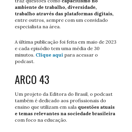
traz questões como
capacitismo no
ambiente de trabalho, diversidade,
trabalho através das plataformas digitais,
entre outros, sempre com um convidado
especialista na área.
A última publicação foi feita em maio de 2023
e cada episódio tem uma média de 30
minutos.
Clique aqui
para acessar o
podcast.
ARCO 43
Um projeto da Editora do Brasil, o podcast
também é dedicado aos profissionais do
ensino que utilizam em sala
questões atuais
e temas relevantes na sociedade brasileira
com foco na educação.