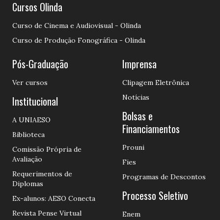
Cursos Olinda
Curso de Cinema e Audiovisual - Olinda
Curso de Produção Fonográfica - Olinda
Pós-Graduação
Imprensa
Ver cursos
Clipagem Eletrônica
Notícias
Institucional
Bolsas e
A UNIAESO
Financiamentos
Biblioteca
Prouni
Comissão Própria de
Avaliação
Fies
Requerimentos de
Programas de Descontos
Diplomas
Processo Seletivo
Ex-alunos: AESO Conecta
Revista Pense Virtual
Enem