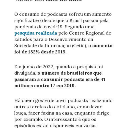
O consumo de podcasts sofreu um aumento
significativo desde que o Brasil passou pela
pandemia da covid-19. Segundo uma
pesquisa realizada
pelo Centro Regional de
Estudos para o Desenvolvimento da
Sociedade da Informação (Cetic), o
aumento
foi de 132% desde 2019.
Em junho de 2022, quando a pesquisa foi
divulgada,
o número de brasileiros que
passaram a consumir podcasts era de 41
milhões contra 17 em 2019.
Há quem goste de ouvir podcasts realizando
outras tarefas do cotidiano, como lavar
louça, fazer faxina na casa, enquanto dirige,
por exemplo. O interessante é que os
episódios estão disponíveis em várias