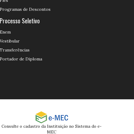
Fies
Programas de Descontos
Processo Seletivo
Enem
Vestibular
Transferências
Portador de Diploma
Consulte o cadastro da Instituição no Sistema do e-
MEC