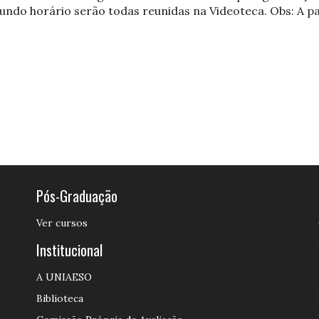
undo horário serão todas reunidas na Videoteca. Obs: A p
Pós-Graduação
Ver cursos
Institucional
A UNIAESO
Biblioteca