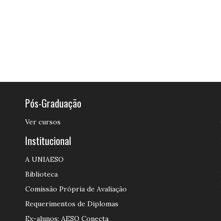
Pós-Graduação
Ver cursos
Institucional
A UNIAESO
Biblioteca
Comissão Própria de Avaliação
Requerimentos de Diplomas
Ex-alunos: AESO Conecta