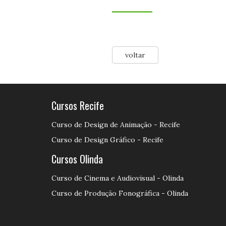
voltar
Cursos Recife
Curso de Design de Animação - Recife
Curso de Design Gráfico - Recife
Cursos Olinda
Curso de Cinema e Audiovisual - Olinda
Curso de Produção Fonográfica - Olinda