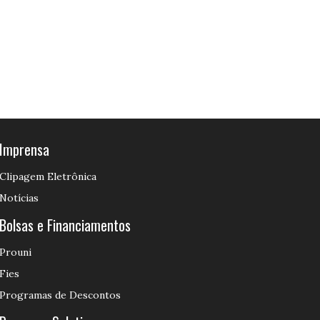
Imprensa
Clipagem Eletrônica
Notícias
Bolsas e Financiamentos
Prouni
Fies
Programas de Descontos