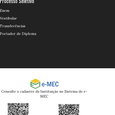
Processo Seletivo
Enem
Vestibular
Transferências
Portador de Diploma
Consulte o cadastro da Instituição no Sistema do e-
MEC