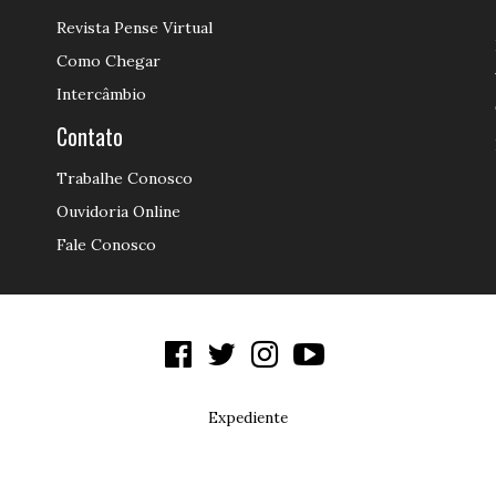
Revista Pense Virtual
Como Chegar
Intercâmbio
Contato
Trabalhe Conosco
Ouvidoria Online
Fale Conosco
Expediente