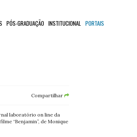
S
PÓS-GRADUAÇÃO
INSTITUCIONAL
PORTAIS
Compartilhar
nal laboratório on line da
 filme “Benjamin”, de Monique