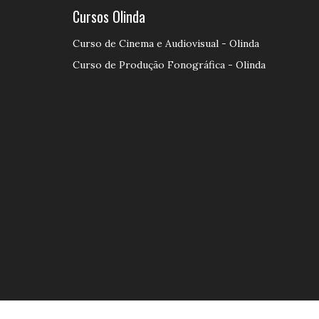
Cursos Olinda
Curso de Cinema e Audiovisual - Olinda
Curso de Produção Fonográfica - Olinda