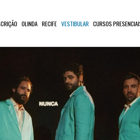
SCRIÇÃO
OLINDA
RECIFE
VESTIBULAR
CURSOS PRESENCIAI