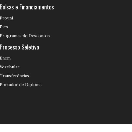
Bolsas e Financiamentos
Prouni
Fies
Programas de Descontos
Processo Seletivo
Enem
Vestibular
Transferências
Portador de Diploma