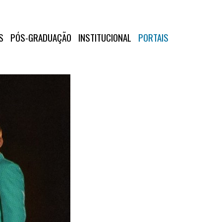
S
PÓS-GRADUAÇÃO
INSTITUCIONAL
PORTAIS