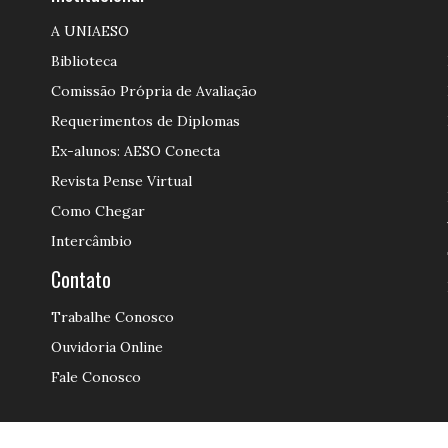
A UNIAESO
Biblioteca
Comissão Própria de Avaliação
Requerimentos de Diplomas
Ex-alunos: AESO Conecta
Revista Pense Virtual
Como Chegar
Intercâmbio
Contato
Trabalhe Conosco
Ouvidoria Online
Fale Conosco