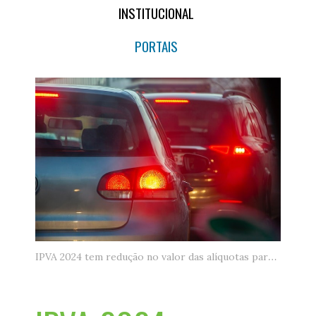
INSTITUCIONAL
PORTAIS
IPVA 2024 tem redução no valor das alíquotas para os donos de veículos.