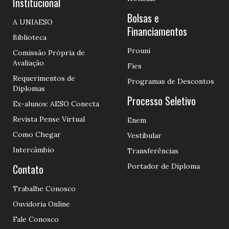
Institucional
Bolsas e
A UNIAESO
Financiamentos
Biblioteca
Prouni
Comissão Própria de
Avaliação
Fies
Requerimentos de
Programas de Descontos
Diplomas
Processo Seletivo
Ex-alunos: AESO Conecta
Revista Pense Virtual
Enem
Como Chegar
Vestibular
Intercâmbio
Transferências
Contato
Portador de Diploma
Trabalhe Conosco
Ouvidoria Online
Fale Conosco