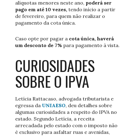
alíquotas menores neste ano,
poderá ser
pago em até 10 vezes,
tendo início a partir
de fevereiro, para quem não realizar o
pagamento da cota única.
Caso opte por pagar a
cota única, haverá
um desconto de 7%
para pagamento à vista.
CURIOSIDADES
SOBRE O IPVA
Letícia Rattacaso, advogada tributarista e
egressa da
UNIAESO
, deu detalhes sobre
algumas curiosidades a respeito do IPVA no
estado. Segundo Letícia, a receita
arrecadada pelo estado com o imposto não
é exclusivo para asfaltar ruas e avenidas,