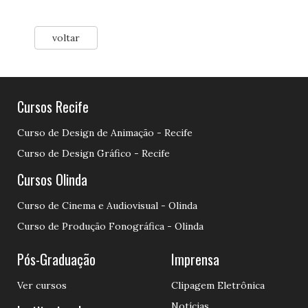
voltar
Cursos Recife
Curso de Design de Animação - Recife
Curso de Design Gráfico - Recife
Cursos Olinda
Curso de Cinema e Audiovisual - Olinda
Curso de Produção Fonográfica - Olinda
Pós-Graduação
Imprensa
Ver cursos
Clipagem Eletrônica
Notícias