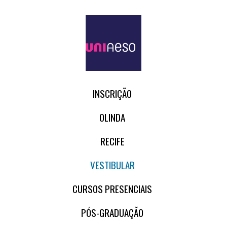
INSCRIÇÃO
OLINDA
RECIFE
VESTIBULAR
CURSOS PRESENCIAIS
PÓS-GRADUAÇÃO