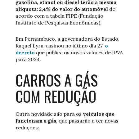
gasolina, etanol ou diesel terão a mesma
alíquota: 2,4% do valor do automóvel
de
acordo com a tabela FIPE (Fundação
Instituto de Pesquisas Econômicas).
Em Pernambuco, a governadora do Estado,
Raquel Lyra, assinou no último dia 27,
o
decreto
que publica os novos valores de IPVA
para 2024.
CARROS A GÁS
COM REDUÇÃO
Outra novidade são para os
veículos que
funcionam a gás
, que passarão a ter novas
reduções: