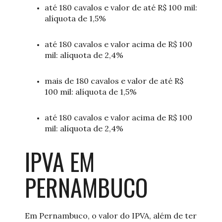
até 180 cavalos e valor de até R$ 100 mil:
alíquota de 1,5%
até 180 cavalos e valor acima de R$ 100
mil: alíquota de 2,4%
mais de 180 cavalos e valor de até R$
100 mil: alíquota de 1,5%
até 180 cavalos e valor acima de R$ 100
mil: alíquota de 2,4%
IPVA EM
PERNAMBUCO
Em Pernambuco, o valor do IPVA, além de ter