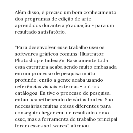
Além disso, é preciso um bom conhecimento
dos programas de edição de arte -
aprendidos durante a graduação - para um
resultado satisfatório.
“Para desenvolver esse trabalho usei os
softwares gráficos comuns: Illustrator,
Photoshop e Indesign. Basicamente toda
essa estrutura acaba sendo muito embasada
em um processo de pesquisa muito
profundo, então a gente acaba usando
referências visuais externas - outros
catálogos. Eu tive o processo de pesquisa,
então acabei bebendo de várias fontes. São
necessárias muitas coisas diferentes para
conseguir chegar em um resultado como
esse, mas a ferramenta de trabalho principal
foram esses softwares”, afirmou.