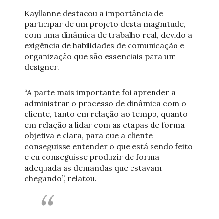
Kayllanne destacou a importância de
participar de um projeto desta magnitude,
com uma dinâmica de trabalho real, devido a
exigência de habilidades de comunicação e
organização que são essenciais para um
designer.
“A parte mais importante foi aprender a
administrar o processo de dinâmica com o
cliente, tanto em relação ao tempo, quanto
em relação a lidar com as etapas de forma
objetiva e clara, para que a cliente
conseguisse entender o que está sendo feito
e eu conseguisse produzir de forma
adequada as demandas que estavam
chegando”, relatou.