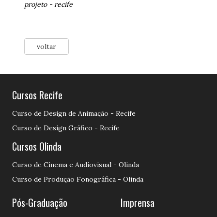
projeto
-
recife
voltar
Cursos Recife
Curso de Design de Animação - Recife
Curso de Design Gráfico - Recife
Cursos Olinda
Curso de Cinema e Audiovisual - Olinda
Curso de Produção Fonográfica - Olinda
Pós-Graduação
Imprensa