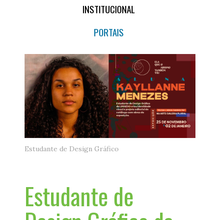
INSTITUCIONAL
PORTAIS
Estudante de Design Gráfico
Estudante de