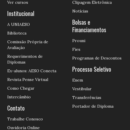
Ver cursos
Clipagem Eletrônica
Notícias
Institucional
Bolsas e
A UNIAESO
Financiamentos
Biblioteca
Prouni
Comissão Própria de
Avaliação
Fies
Requerimentos de
Programas de Descontos
Diplomas
Processo Seletivo
Ex-alunos: AESO Conecta
Revista Pense Virtual
Enem
Como Chegar
Vestibular
Intercâmbio
Transferências
Contato
Portador de Diploma
Trabalhe Conosco
Ouvidoria Online