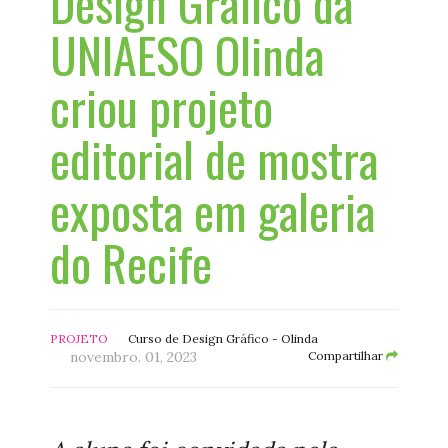
Design Gráfico da
UNIAESO Olinda
criou projeto
editorial de mostra
exposta em galeria
do Recife
PROJETO
Curso de Design Gráfico - Olinda
novembro. 01, 2023
Compartilhar