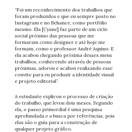
“Foi um reconhecimento dos trabalhos que
foram produzidos e que eu sempre posto no
Instagram e no Behance, como portfólio
mesmo. Ela [Cyane] faz parte de um ciclo
social próximo das pessoas que me
formaram como designer e até hoje me
formam, como o professor André Aquino. E
ela acabou chegando próxima desses meus
trabalhos, conhecendo através de pessoas
próximas, adorou e acabou realizando esse
convite para eu produzir a identidade visual
e projeto editorial”.
A estudante explicou o processo de criação
do trabalho, que levou dois meses. Segundo
ela, o passo primordial é uma pesquisa
aprofundada e a busca por referências, pois
elas são o guia para a construção de
qualquer projeto gráfico.