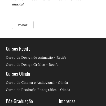
musical
voltar
Cursos Recife
Curso de Design de Animação - Recife
Curso de Design Gráfico - Recife
Cursos Olinda
Curso de Cinema e Audiovisual - Olinda
Curso de Produção Fonográfica - Olinda
Pós-Graduação
Imprensa