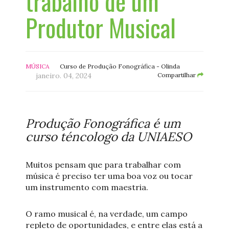
trabalho de um
Produtor Musical
MÚSICA
Curso de Produção Fonográfica - Olinda
janeiro. 04, 2024
Compartilhar
Produção Fonográfica é um
curso téncologo da UNIAESO
Muitos pensam que para trabalhar com
música é preciso ter uma boa voz ou tocar
um instrumento com maestria.
O ramo musical é, na verdade, um campo
repleto de oportunidades, e entre elas está a