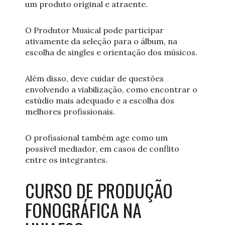
um produto original e atraente.
O Produtor Musical pode participar
ativamente da seleção para o álbum, na
escolha de singles e orientação dos músicos.
Além disso, deve cuidar de questões
envolvendo a viabilização, como encontrar o
estúdio mais adequado e a escolha dos
melhores profissionais.
O profissional também age como um
possível mediador, em casos de conflito
entre os integrantes.
CURSO DE PRODUÇÃO
FONOGRÁFICA NA