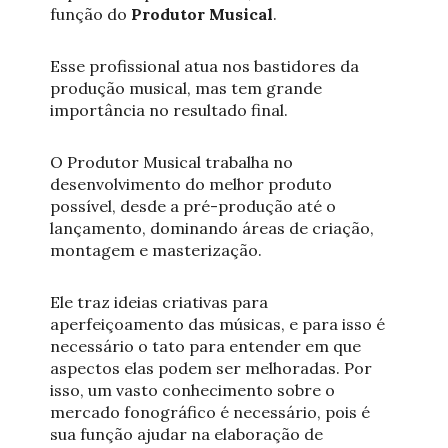
função do
Produtor Musical
.
Esse profissional atua nos bastidores da
produção musical, mas tem grande
importância no resultado final.
O Produtor Musical trabalha no
desenvolvimento do melhor produto
possível, desde a pré-produção até o
lançamento, dominando áreas de criação,
montagem e masterização.
Ele traz ideias criativas para
aperfeiçoamento das músicas, e para isso é
necessário o tato para entender em que
aspectos elas podem ser melhoradas. Por
isso, um vasto conhecimento sobre o
mercado fonográfico é necessário, pois é
sua função ajudar na elaboração de