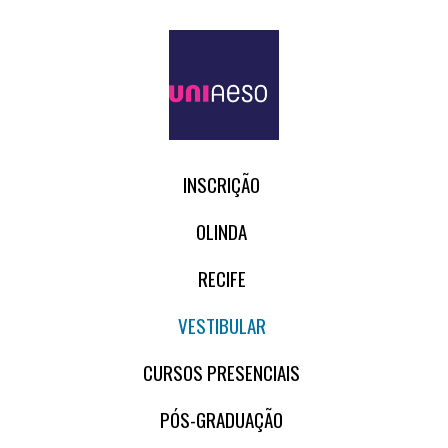
INSCRIÇÃO
OLINDA
RECIFE
VESTIBULAR
CURSOS PRESENCIAIS
PÓS-GRADUAÇÃO