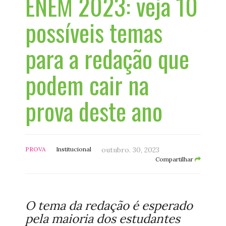
ENEM 2023: veja 10
possíveis temas
para a redação que
podem cair na
prova deste ano
PROVA
Institucional
outubro. 30, 2023
Compartilhar
O tema da redação é esperado
pela maioria dos estudantes