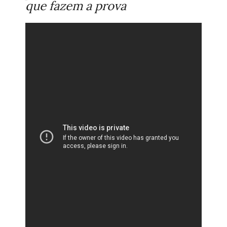
que fazem a prova