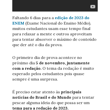
Faltando 6 dias para a
edição de 2023 do
ENEM
(Exame Nacional do Ensino Médio),
muitos estudantes usam esse tempo final
para relaxar a mente e outros aproveitam
para tentar absorver o máximo de conteúdo
que der até o dia da prova.
O primeiro dia de prova acontece no
próximo dia
5 de novembro, juntamente
com a redação.
O tema da redação é muito
esperado pelos estudantes pois quase
sempre é uma surpresa.
É preciso estar atento às
principais
notícias do Brasil e do Mundo
para tentar
pescar alguma ideia do que possa ser um
tema para a redação de 2023.