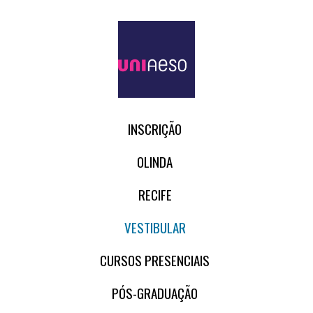
INSCRIÇÃO
OLINDA
RECIFE
VESTIBULAR
CURSOS PRESENCIAIS
PÓS-GRADUAÇÃO