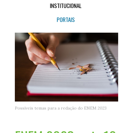
INSTITUCIONAL
PORTAIS
Possíveis temas para a redação do ENEM 2023