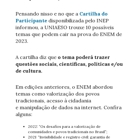
Pensando nisso e no que a
Cartilha do
Participante
disponibilizada pelo INEP
informou, a UNIAESO trouxe 10 possíveis
temas que podem cair na prova do ENEM de
2023.
A cartilha diz que
o tema poderá trazer
questões sociais, científicas, políticas e/ou
de cultura.
Em edições anteriores, o ENEM abordou
temas como valorização dos povos
tradicionais, acesso à cidadania
e manipulação de dados na internet. Confira
alguns:
2022: “Os desafios para a valorização de
comunidades e povos tradicionais no Brasil”;
2021: “Invisibilidade e registro civil: garantia de