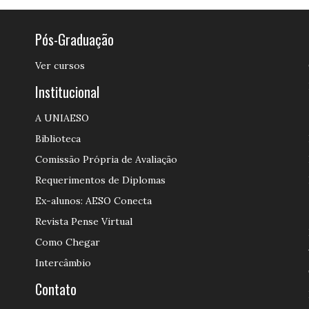
Pós-Graduação
Ver cursos
Institucional
A UNIAESO
Biblioteca
Comissão Própria de Avaliação
Requerimentos de Diplomas
Ex-alunos: AESO Conecta
Revista Pense Virtual
Como Chegar
Intercâmbio
Contato