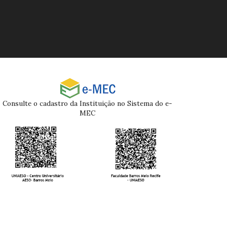
Consulte o cadastro da Instituição no Sistema do e-
MEC