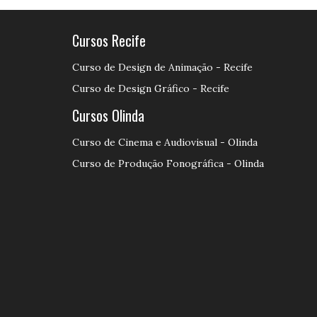
Cursos Recife
Curso de Design de Animação - Recife
Curso de Design Gráfico - Recife
Cursos Olinda
Curso de Cinema e Audiovisual - Olinda
Curso de Produção Fonográfica - Olinda