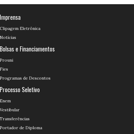
Imprensa
Clipagem Eletrônica
Notícias
Bolsas e Financiamentos
Prouni
Fies
Programas de Descontos
Processo Seletivo
Enem
Vestibular
Transferências
Portador de Diploma