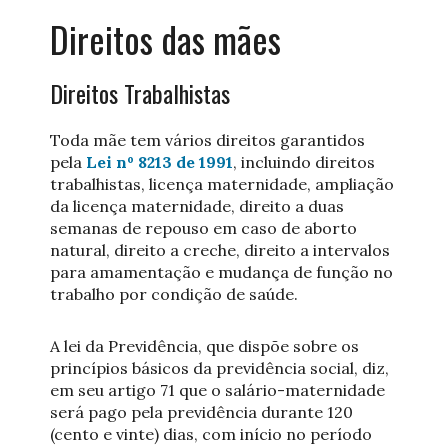
Direitos das mães
Direitos Trabalhistas
Toda mãe tem vários direitos garantidos
pela
Lei nº 8213 de 1991
, incluindo direitos
trabalhistas, licença maternidade, ampliação
da licença maternidade, direito a duas
semanas de repouso em caso de aborto
natural, direito a creche, direito a intervalos
para amamentação e mudança de função no
trabalho por condição de saúde.
A lei da Previdência, que dispõe sobre os
princípios básicos da previdência social, diz,
em seu artigo 71 que o salário-maternidade
será pago pela previdência durante 120
(cento e vinte) dias, com início no período