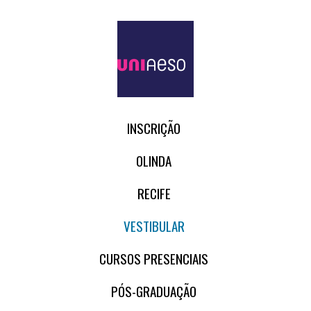
INSCRIÇÃO
OLINDA
RECIFE
VESTIBULAR
CURSOS PRESENCIAIS
PÓS-GRADUAÇÃO