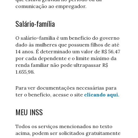
comunicação ao empregador.
Salário-família
O salário-família é um benefício do governo
dado às mulheres que possuem filhos de até
14 anos. É determinado um valor de R$ 56,47
por cada dependente e o limite máximo da
renda familiar não pode ultrapassar R$
1.655,98.
Para ver documentações necessárias para
ter o benefício, acesse o site
clicando aqui.
MEU INSS
Todos os serviços mencionados no texto
acima, podem ser solicitados gratuitamente