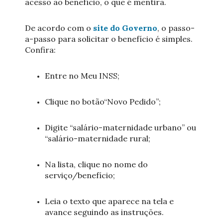
acesso ao benefício, o que é mentira.
De acordo com o
site do Governo
, o passo-
a-passo para solicitar o benefício é simples.
Confira:
Entre no Meu INSS;
Clique no botão“Novo Pedido”;
Digite “salário-maternidade urbano” ou
“salário-maternidade rural;
Na lista, clique no nome do
serviço/benefício;
Leia o texto que aparece na tela e
avance seguindo as instruções.