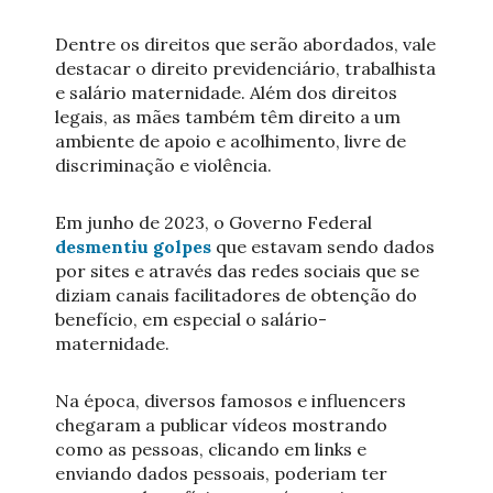
Dentre os direitos que serão abordados, vale
destacar o direito previdenciário, trabalhista
e salário maternidade. Além dos direitos
legais, as mães também têm direito a um
ambiente de apoio e acolhimento, livre de
discriminação e violência.
Em junho de 2023, o Governo Federal
desmentiu golpes
que estavam sendo dados
por sites e através das redes sociais que se
diziam canais facilitadores de obtenção do
benefício, em especial o salário-
maternidade.
Na época, diversos famosos e influencers
chegaram a publicar vídeos mostrando
como as pessoas, clicando em links e
enviando dados pessoais, poderiam ter