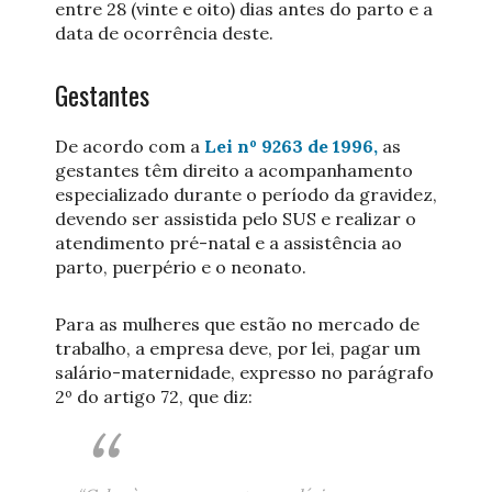
entre 28 (vinte e oito) dias antes do parto e a
data de ocorrência deste.
Gestantes
De acordo com a
Lei nº 9263 de 1996,
as
gestantes têm direito a acompanhamento
especializado durante o período da gravidez,
devendo ser assistida pelo SUS e realizar o
atendimento pré-natal e a assistência ao
parto, puerpério e o neonato.
Para as mulheres que estão no mercado de
trabalho, a empresa deve, por lei, pagar um
salário-maternidade, expresso no parágrafo
2º do artigo 72, que diz: