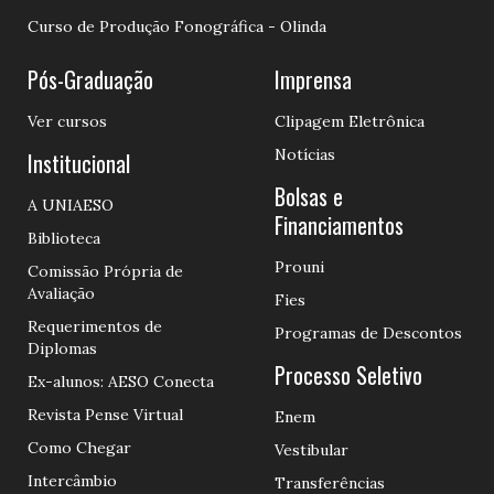
Curso de Produção Fonográfica - Olinda
Pós-Graduação
Imprensa
Ver cursos
Clipagem Eletrônica
Notícias
Institucional
Bolsas e
A UNIAESO
Financiamentos
Biblioteca
Prouni
Comissão Própria de
Avaliação
Fies
Requerimentos de
Programas de Descontos
Diplomas
Processo Seletivo
Ex-alunos: AESO Conecta
Revista Pense Virtual
Enem
Como Chegar
Vestibular
Intercâmbio
Transferências