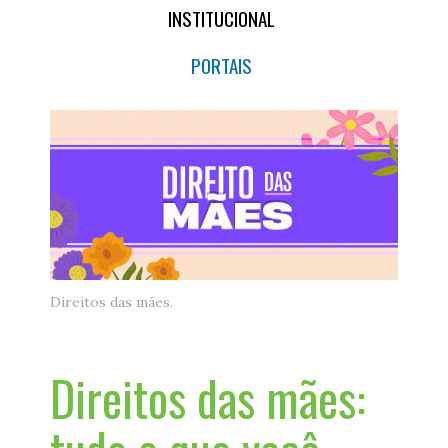
INSTITUCIONAL
PORTAIS
Direitos das mães.
Direitos das mães: