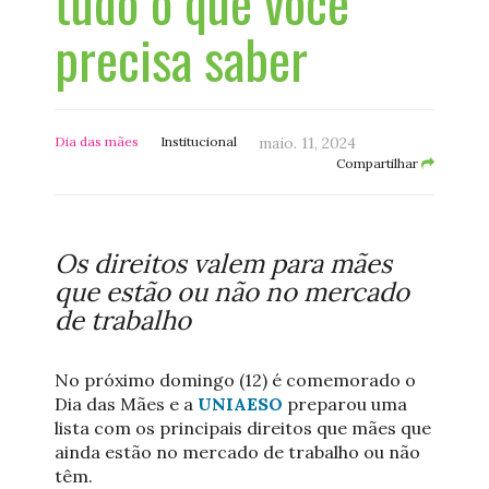
tudo o que você
precisa saber
Dia das mães
Institucional
maio. 11, 2024
Compartilhar
Os direitos valem para mães
que estão ou não no mercado
de trabalho
No próximo domingo (12) é comemorado o
Dia das Mães e a
UNIAESO
preparou uma
lista com os principais direitos que mães que
ainda estão no mercado de trabalho ou não
têm.