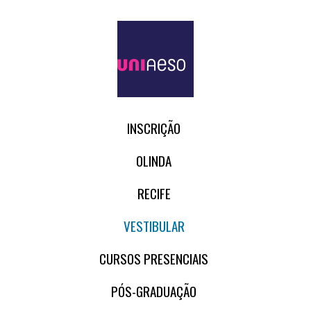
INSCRIÇÃO
OLINDA
RECIFE
VESTIBULAR
CURSOS PRESENCIAIS
PÓS-GRADUAÇÃO