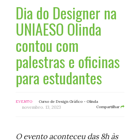
Dia do Designer na
UNIAESO Olinda
contou com
palestras e oficinas
para estudantes
EVENTO
Curso de Design Gráfico - Olinda
novembro. 13, 2023
Compartilhar
O evento aconteceu das 8h às