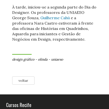
À tarde, iniciou-se a segunda parte do Dia do
Designer. Os professores da UNIAESO
George Souza,
Guilherme Cahú
e a
professora Nara Castro estiveram à frente
das oficinas de Histórias em Quadrinhos,
Aquarela para iniciantes e Gestão de
Negócios em Design, respectivamente.
design gráfico
-
olinda
-
uniaeso
voltar
Cursos Recife