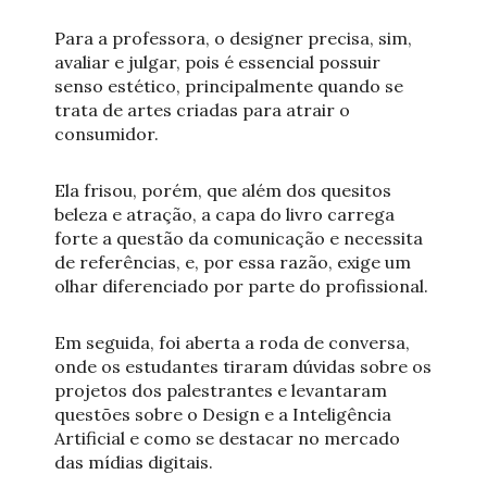
Para a professora, o designer precisa, sim,
avaliar e julgar, pois é essencial possuir
senso estético, principalmente quando se
trata de artes criadas para atrair o
consumidor.
Ela frisou, porém, que além dos quesitos
beleza e atração, a capa do livro carrega
forte a questão da comunicação e necessita
de referências, e, por essa razão, exige um
olhar diferenciado por parte do profissional.
Em seguida, foi aberta a roda de conversa,
onde os estudantes tiraram dúvidas sobre os
projetos dos palestrantes e levantaram
questões sobre o Design e a Inteligência
Artificial e como se destacar no mercado
das mídias digitais.