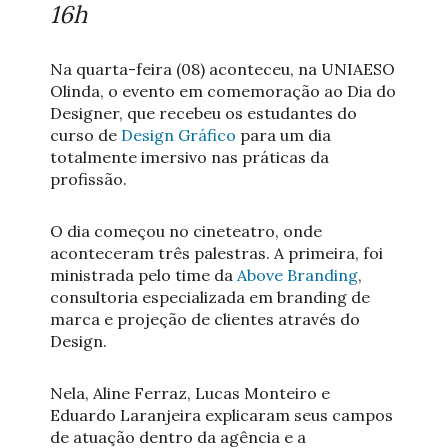
16h
Na quarta-feira (08) aconteceu, na UNIAESO
Olinda, o evento em comemoração ao Dia do
Designer, que recebeu os estudantes do
curso de
Design Gráfico
para um dia
totalmente imersivo nas práticas da
profissão.
O dia começou no cineteatro, onde
aconteceram três palestras. A primeira, foi
ministrada pelo time da
Above Branding
,
consultoria especializada em branding de
marca e projeção de clientes através do
Design.
Nela, Aline Ferraz, Lucas Monteiro e
Eduardo Laranjeira explicaram seus campos
de atuação dentro da agência e a