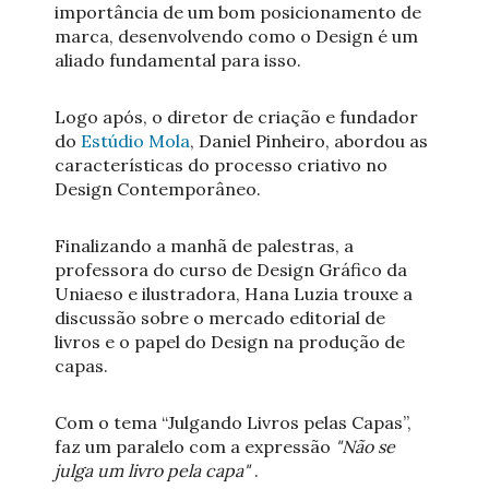
importância de um bom posicionamento de
marca, desenvolvendo como o Design é um
aliado fundamental para isso.
Logo após, o diretor de criação e fundador
do
Estúdio Mola
, Daniel Pinheiro, abordou as
características do processo criativo no
Design Contemporâneo.
Finalizando a manhã de palestras, a
professora do curso de Design Gráfico da
Uniaeso e ilustradora, Hana Luzia trouxe a
discussão sobre o mercado editorial de
livros e o papel do Design na produção de
capas.
Com o tema “Julgando Livros pelas Capas”,
faz um paralelo com a expressão
"Não se
julga um livro pela capa"
.