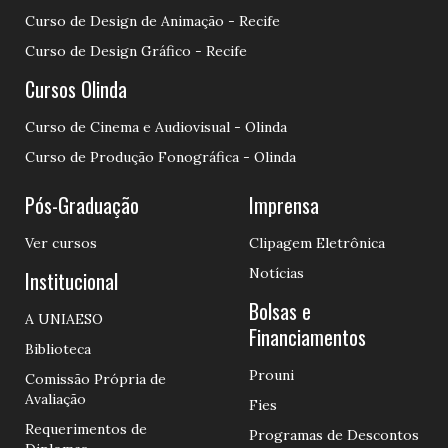
Curso de Design de Animação - Recife
Curso de Design Gráfico - Recife
Cursos Olinda
Curso de Cinema e Audiovisual - Olinda
Curso de Produção Fonográfica - Olinda
Pós-Graduação
Imprensa
Ver cursos
Clipagem Eletrônica
Notícias
Institucional
Bolsas e
A UNIAESO
Financiamentos
Biblioteca
Prouni
Comissão Própria de
Avaliação
Fies
Requerimentos de
Programas de Descontos