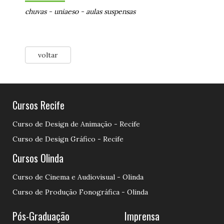
chuvas
-
uniaeso
-
aulas suspensas
voltar
Cursos Recife
Curso de Design de Animação - Recife
Curso de Design Gráfico - Recife
Cursos Olinda
Curso de Cinema e Audiovisual - Olinda
Curso de Produção Fonográfica - Olinda
Pós-Graduação
Imprensa