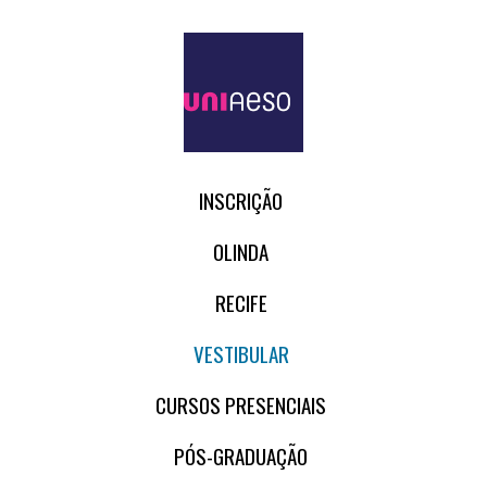
INSCRIÇÃO
OLINDA
RECIFE
VESTIBULAR
CURSOS PRESENCIAIS
PÓS-GRADUAÇÃO