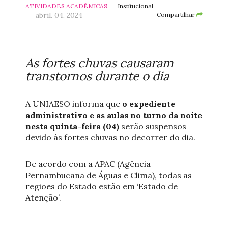
ATIVIDADES ACADÊMICAS
Institucional
abril. 04, 2024
Compartilhar
As fortes chuvas causaram
transtornos durante o dia
A UNIAESO informa que
o expediente
administrativo e as aulas no turno da noite
nesta quinta-feira (04)
serão suspensos
devido às fortes chuvas no decorrer do dia.
De acordo com a APAC (Agência
Pernambucana de Águas e Clima), todas as
regiões do Estado estão em ‘Estado de
Atenção’.