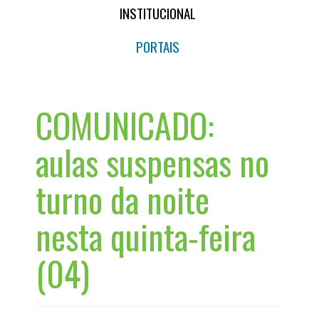
INSTITUCIONAL
PORTAIS
COMUNICADO:
aulas suspensas no
turno da noite
nesta quinta-feira
(04)