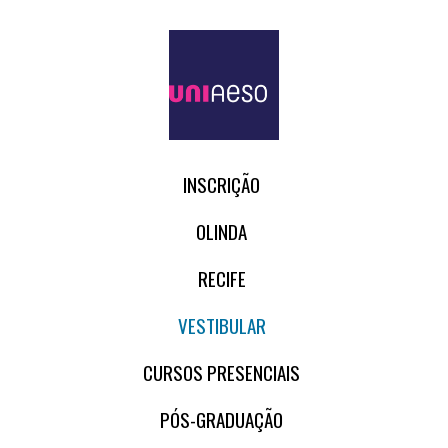
INSCRIÇÃO
OLINDA
RECIFE
VESTIBULAR
CURSOS PRESENCIAIS
PÓS-GRADUAÇÃO