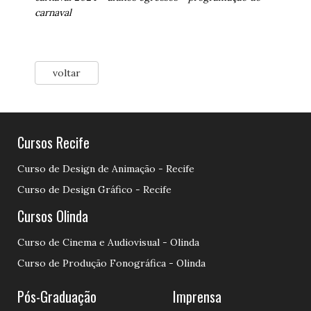
carnaval
voltar
Cursos Recife
Curso de Design de Animação - Recife
Curso de Design Gráfico - Recife
Cursos Olinda
Curso de Cinema e Audiovisual - Olinda
Curso de Produção Fonográfica - Olinda
Pós-Graduação
Imprensa