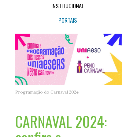
INSTITUCIONAL
PORTAIS
Programação do Carnaval 2024
CARNAVAL 2024: