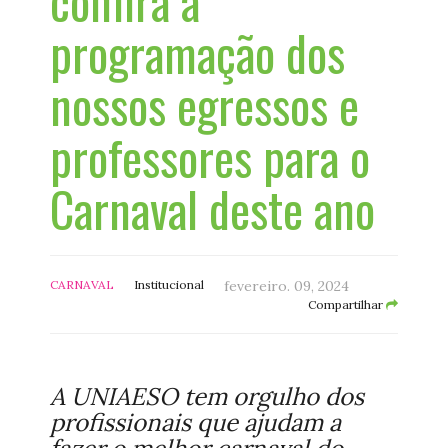
confira a
programação dos
nossos egressos e
professores para o
Carnaval deste ano
CARNAVAL
Institucional
fevereiro. 09, 2024
Compartilhar
A UNIAESO tem orgulho dos
profissionais que ajudam a