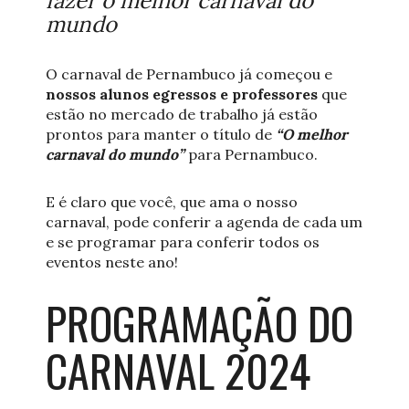
fazer o melhor carnaval do
mundo
O carnaval de Pernambuco já começou e
nossos alunos egressos e professores
que
estão no mercado de trabalho já estão
prontos para manter o título de
“O melhor
carnaval do mundo”
para Pernambuco.
E é claro que você, que ama o nosso
carnaval, pode conferir a agenda de cada um
e se programar para conferir todos os
eventos neste ano!
PROGRAMAÇÃO DO
CARNAVAL 2024