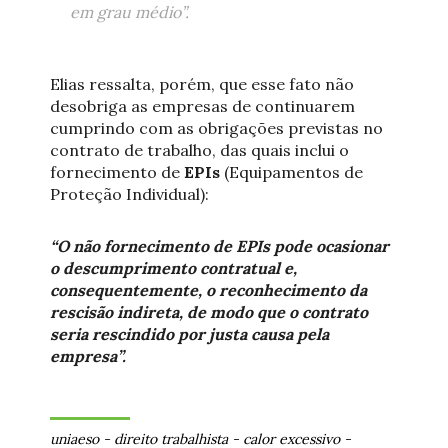
em grau médio”.
Elias ressalta, porém, que esse fato não
desobriga as empresas de continuarem
cumprindo com as obrigações previstas no
contrato de trabalho, das quais inclui o
fornecimento de
EPIs
(Equipamentos de
Proteção Individual):
“O não fornecimento de EPIs pode ocasionar
o descumprimento contratual e,
consequentemente, o reconhecimento da
rescisão indireta, de modo que o contrato
seria rescindido por justa causa pela
empresa”.
uniaeso
-
direito trabalhista
-
calor excessivo
-