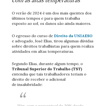
com as altas temperaturas
O verão de 2024 é um dos mais quentes dos
últimos tempos e para quem trabalha
exposto ao sol, os danos são ainda maiores.
O egresso do curso de
Direito da UNIAESO
e advogado, José Elias, tirou algumas dúvidas
sobre direitos trabalhistas para quem realiza
atividades em altas temperaturas.
Segundo Elias, durante algum tempo, o
Tribunal Superior do Trabalho (TST)
entendia que tais trabalhadores teriam o
direito de receber o adicional
de insalubridade:
“Sim, com o percentual de 20% desde