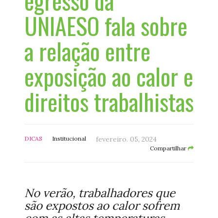
egresso da
UNIAESO fala sobre
a relação entre
exposição ao calor e
direitos trabalhistas
DICAS
Institucional
fevereiro. 05, 2024
Compartilhar
No verão, trabalhadores que
são expostos ao calor sofrem