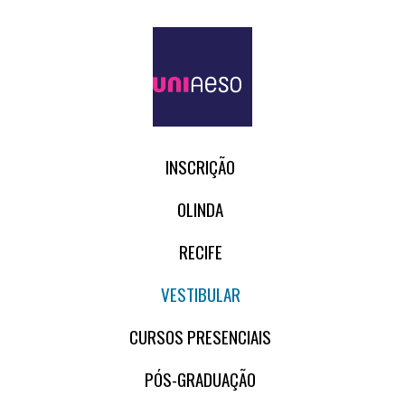
INSCRIÇÃO
OLINDA
RECIFE
VESTIBULAR
CURSOS PRESENCIAIS
PÓS-GRADUAÇÃO