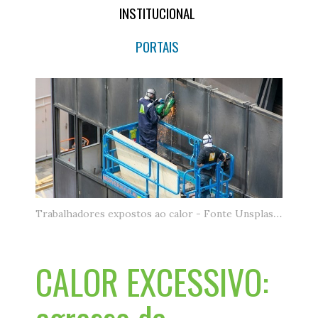
INSTITUCIONAL
PORTAIS
Trabalhadores expostos ao calor - Fonte Unsplash.jpg
CALOR EXCESSIVO: