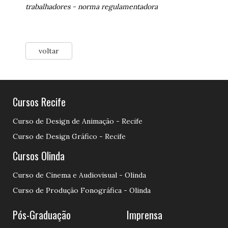
trabalhadores
-
norma regulamentadora
voltar
Cursos Recife
Curso de Design de Animação - Recife
Curso de Design Gráfico - Recife
Cursos Olinda
Curso de Cinema e Audiovisual - Olinda
Curso de Produção Fonográfica - Olinda
Pós-Graduação
Imprensa