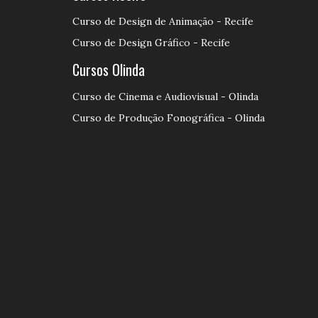
Curso de Design de Animação - Recife
Curso de Design Gráfico - Recife
Cursos Olinda
Curso de Cinema e Audiovisual - Olinda
Curso de Produção Fonográfica - Olinda