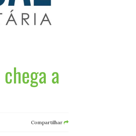
n chega a
Compartilhar