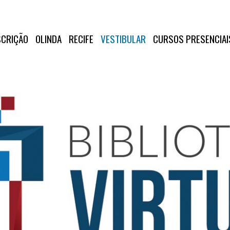
SCRIÇÃO
OLINDA
RECIFE
VESTIBULAR
CURSOS PRESENCIAI