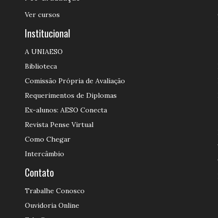
Ver cursos
Institucional
A UNIAESO
Biblioteca
Comissão Própria de Avaliação
Requerimentos de Diplomas
Ex-alunos: AESO Conecta
Revista Pense Virtual
Como Chegar
Intercâmbio
Contato
Trabalhe Conosco
Ouvidoria Online