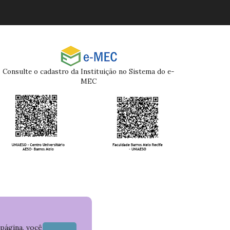
Consulte o cadastro da Instituição no Sistema do e-
MEC
 página, você