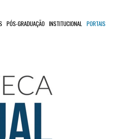
S
PÓS-GRADUAÇÃO
INSTITUCIONAL
PORTAIS