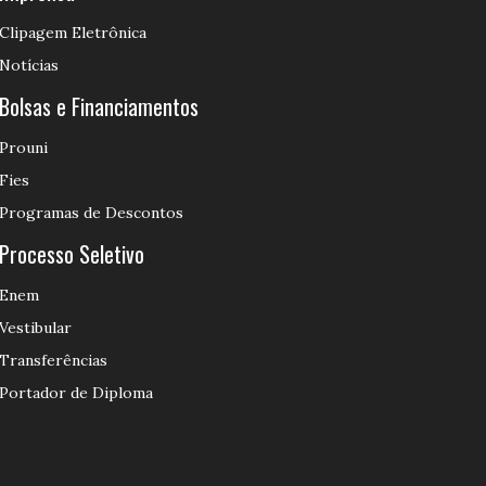
Clipagem Eletrônica
Notícias
Bolsas e Financiamentos
Prouni
Fies
Programas de Descontos
Processo Seletivo
Enem
Vestibular
Transferências
Portador de Diploma