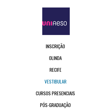
INSCRIÇÃO
OLINDA
RECIFE
VESTIBULAR
CURSOS PRESENCIAIS
PÓS-GRADUAÇÃO