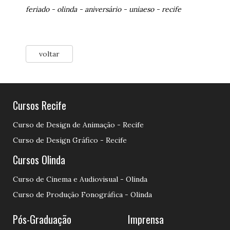
feriado
-
olinda
-
aniversário
-
uniaeso
-
recife
voltar
Cursos Recife
Curso de Design de Animação - Recife
Curso de Design Gráfico - Recife
Cursos Olinda
Curso de Cinema e Audiovisual - Olinda
Curso de Produção Fonográfica - Olinda
Pós-Graduação
Imprensa