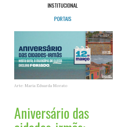
INSTITUCIONAL
PORTAIS
Arte: Maria Eduarda Morato
Aniversário das