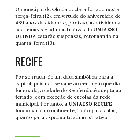
O município de Olinda declara feriado nesta
terça-feira (12), em virtude do aniversário de
489 anos da cidade, e, por isso, as atividades
acadêmicas e administrativas da
UNIAESO
OLINDA
estarão suspensas, retornando na
quarta-feira (13).
RECIFE
Por se tratar de um data simbólica para a
capital, pois não se sabe ao certo em que dia
foi criada, a cidade do Recife não é adepta ao
feriado, com exceção de escolas da rede
municipal. Portanto, a
UNIAESO RECIFE
funcionará normalmente, tanto para aulas,
quanto para expediente administrativo.