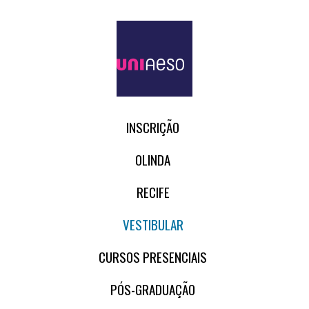
INSCRIÇÃO
OLINDA
RECIFE
VESTIBULAR
CURSOS PRESENCIAIS
PÓS-GRADUAÇÃO