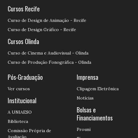
Cursos Recife
Curso de Design de Animação - Recife
Curso de Design Gráfico - Recife
Cursos Olinda
Curso de Cinema e Audiovisual - Olinda
Curso de Produção Fonográfica - Olinda
Pós-Graduação
Imprensa
Ver cursos
Clipagem Eletrônica
Notícias
Institucional
Bolsas e
A UNIAESO
Financiamentos
Biblioteca
Prouni
Comissão Própria de
Avaliação