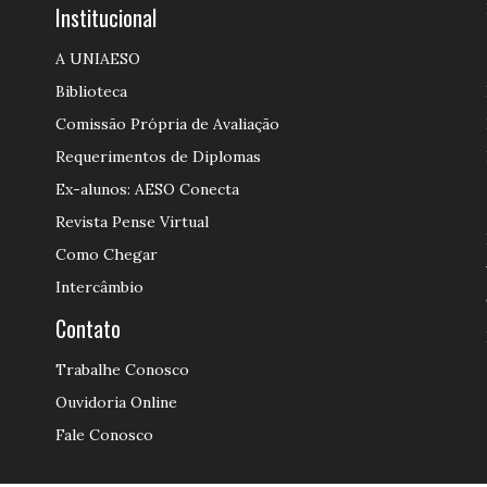
Institucional
A UNIAESO
Biblioteca
Comissão Própria de Avaliação
Requerimentos de Diplomas
Ex-alunos: AESO Conecta
Revista Pense Virtual
Como Chegar
Intercâmbio
Contato
Trabalhe Conosco
Ouvidoria Online
Fale Conosco