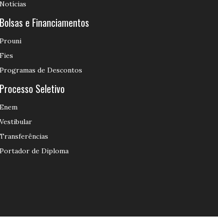
Notícias
Bolsas e Financiamentos
Prouni
Fies
Programas de Descontos
Processo Seletivo
Enem
Vestibular
Transferências
Portador de Diploma