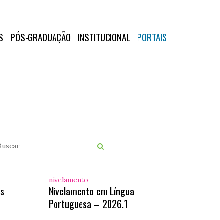
S
PÓS-GRADUAÇÃO
INSTITUCIONAL
PORTAIS
nivelamento
os
Nivelamento em Língua
Portuguesa – 2026.1