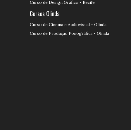
Curso de Design Gráfico - Recife
Cursos Olinda
Curso de Cinema e Audiovisual - Olinda
Curso de Produção Fonográfica - Olinda