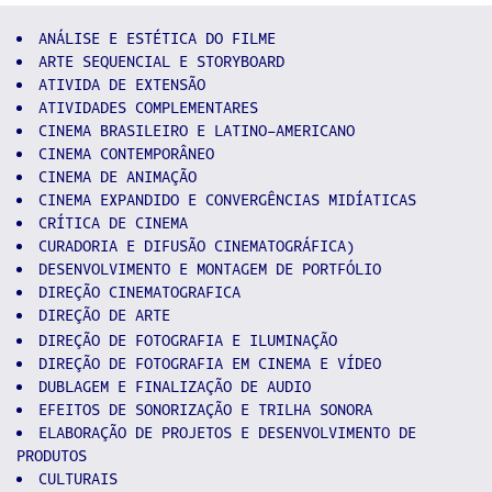
ANÁLISE E ESTÉTICA DO FILME
ARTE SEQUENCIAL E STORYBOARD
ATIVIDA DE EXTENSÃO
ATIVIDADES COMPLEMENTARES
CINEMA BRASILEIRO E LATINO-AMERICANO
CINEMA CONTEMPORÂNEO
CINEMA DE ANIMAÇÃO
CINEMA EXPANDIDO E CONVERGÊNCIAS MIDÍATICAS
CRÍTICA DE CINEMA
CURADORIA E DIFUSÃO CINEMATOGRÁFICA)
DESENVOLVIMENTO E MONTAGEM DE PORTFÓLIO
DIREÇÃO CINEMATOGRAFICA
DIREÇÃO DE ARTE
DIREÇÃO DE FOTOGRAFIA E ILUMINAÇÃO
DIREÇÃO DE FOTOGRAFIA EM CINEMA E VÍDEO
DUBLAGEM E FINALIZAÇÃO DE AUDIO
EFEITOS DE SONORIZAÇÃO E TRILHA SONORA
ELABORAÇÃO DE PROJETOS E DESENVOLVIMENTO DE
PRODUTOS
CULTURAIS