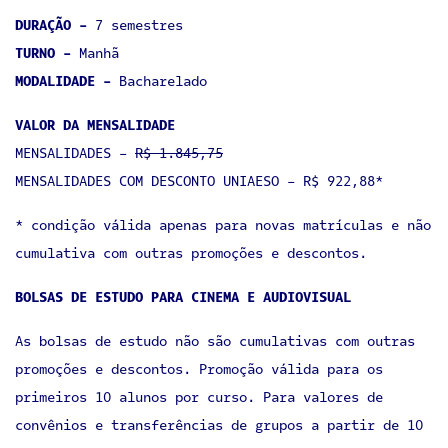
DURAÇÃO -
7 semestres
TURNO -
Manhã
MODALIDADE -
Bacharelado
VALOR DA MENSALIDADE
MENSALIDADES -
R$ 1.845,75
MENSALIDADES COM DESCONTO UNIAESO - R$ 922,88*
* condição válida apenas para novas matrículas e não
cumulativa com outras promoções e descontos.
BOLSAS DE ESTUDO PARA CINEMA E AUDIOVISUAL
As bolsas de estudo não são cumulativas com outras
promoções e descontos. Promoção válida para os
primeiros 10 alunos por curso. Para valores de
convênios e transferências de grupos a partir de 10