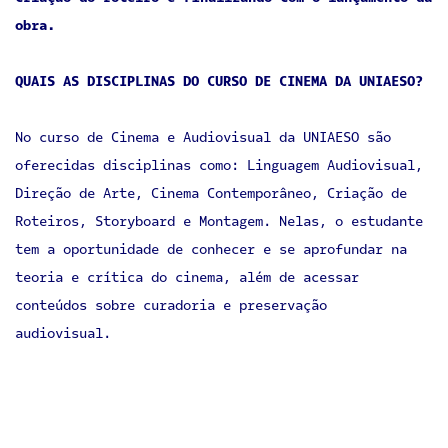
obra.
QUAIS AS DISCIPLINAS DO CURSO DE CINEMA DA UNIAESO?
No curso de Cinema e Audiovisual da UNIAESO são
oferecidas disciplinas como: Linguagem Audiovisual,
Direção de Arte, Cinema Contemporâneo, Criação de
Roteiros, Storyboard e Montagem. Nelas, o estudante
tem a oportunidade de conhecer e se aprofundar na
teoria e crítica do cinema, além de acessar
conteúdos sobre curadoria e preservação
audiovisual.