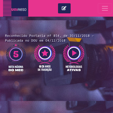
Reconhecido Portaria nº 854, de 30/11/2018 -
Publicada no DOU em 04/12/2018