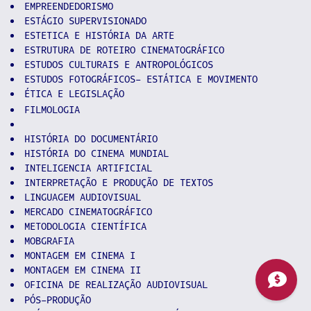
EMPREENDEDORISMO
ESTÁGIO SUPERVISIONADO
ESTETICA E HISTÓRIA DA ARTE
ESTRUTURA DE ROTEIRO CINEMATOGRÁFICO
ESTUDOS CULTURAIS E ANTROPOLÓGICOS
ESTUDOS FOTOGRÁFICOS- ESTÁTICA E MOVIMENTO
ÉTICA E LEGISLAÇÃO
FILMOLOGIA
HISTÓRIA DO DOCUMENTÁRIO
HISTÓRIA DO CINEMA MUNDIAL
INTELIGENCIA ARTIFICIAL
INTERPRETAÇÃO E PRODUÇÃO DE TEXTOS
LINGUAGEM AUDIOVISUAL
MERCADO CINEMATOGRÁFICO
METODOLOGIA CIENTÍFICA
MOBGRAFIA
MONTAGEM EM CINEMA I
MONTAGEM EM CINEMA II
OFICINA DE REALIZAÇÃO AUDIOVISUAL
PÓS-PRODUÇÃO