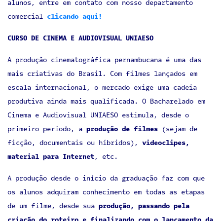
alunos, entre em contato com nosso departamento
comercial
clicando aqui!
CURSO DE CINEMA E AUDIOVISUAL UNIAESO
A produção cinematográfica pernambucana é uma das
mais criativas do Brasil. Com filmes lançados em
escala internacional, o mercado exige uma cadeia
produtiva ainda mais qualificada. O Bacharelado em
Cinema e Audiovisual UNIAESO estimula, desde o
primeiro período, a
produção de filmes
(sejam de
ficção, documentais ou híbridos),
videoclipes,
material para Internet
, etc.
A produção desde o início da graduação faz com que
os alunos adquiram conhecimento em todas as etapas
de um filme, desde sua
produção, passando pela
criação do roteiro e finalizando com o lançamento da