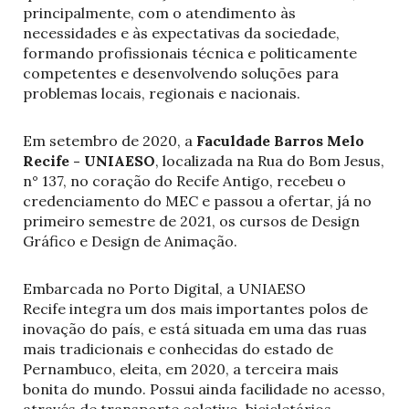
principalmente, com o atendimento às
necessidades e às expectativas da sociedade,
formando profissionais técnica e politicamente
competentes e desenvolvendo soluções para
problemas locais, regionais e nacionais.
Em setembro de 2020, a
Faculdade Barros Melo
Recife - UNIAESO
, localizada na Rua do Bom Jesus,
n° 137, no coração do Recife Antigo, recebeu o
credenciamento do MEC e passou a ofertar, já no
primeiro semestre de 2021, os cursos de Design
Gráfico e Design de Animação.
Embarcada no Porto Digital, a UNIAESO
Recife integra um dos mais importantes polos de
inovação do país, e está situada em uma das ruas
mais tradicionais e conhecidas do estado de
Pernambuco, eleita, em 2020, a terceira mais
bonita do mundo. Possui ainda facilidade no acesso,