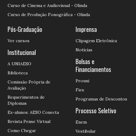
Curso de Cinema e Audiovisual - Olinda
Curso de Produção Fonográfica - Olinda
Pós-Graduação
Imprensa
Ver cursos
Clipagem Eletrônica
Notícias
Institucional
Bolsas e
A UNIAESO
Financiamentos
Biblioteca
Prouni
Comissão Própria de
Avaliação
Fies
Requerimentos de
Programas de Descontos
Diplomas
Processo Seletivo
Ex-alunos: AESO Conecta
Revista Pense Virtual
Enem
Como Chegar
Vestibular