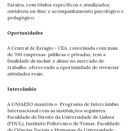
Saraiva, com títulos específicos e atualizados;
ouvidoria on-line; e acompanhamento psicológico e
pedagógico.
Oportunidades
A Central de Estágio - CEA, conveniada com mais
de 700 empresas públicas e privadas, tem a
finalidade de incluir o aluno no mercado de
trabalho, oferecendo a oportunidade de vivenciar
atividades reais.
Intercâmbio
A UNIAESO mantém o Programa de Intercâmbio
Internacional com as instituições seguintes:
Faculdade de Direito da Universidade de Lisboa
(FDUL), Instituto Politécnico de Tomar, Faculdade
de Ciências Sociais e Humanas da Universidade