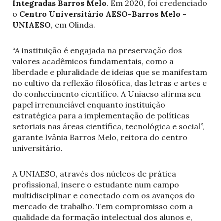
Integradas Barros Melo
. Em 2020, foi credenciado
o
Centro Universitário AESO-Barros Melo -
UNIAESO
, em Olinda.
“A instituição é engajada na preservação dos
valores acadêmicos fundamentais, como a
liberdade e pluralidade de ideias que se manifestam
no cultivo da reflexão filosófica, das letras e artes e
do conhecimento científico. A Uniaeso afirma seu
papel irrenunciável enquanto instituição
estratégica para a implementação de políticas
setoriais nas áreas científica, tecnológica e social”,
garante Ivânia Barros Melo, reitora do centro
universitário.
A UNIAESO, através dos núcleos de prática
profissional, insere o estudante num campo
multidisciplinar e conectado com os avanços do
mercado de trabalho. Tem compromisso com a
qualidade da formação intelectual dos alunos e,