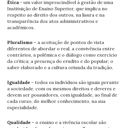
Ética
- um valor imprescindível à gestão de uma
Instituição de Ensino Superior, que implica no
respeito ao direito dos outros, na lisura e na
transparência dos atos administrativos e
acadêmicos.
Pluralismo
– a aceitação de pontos de vista
diferentes de abordar o real, a convivência entre
contrários, a polêmica e o diálogo como exercício
da crítica; a presença do erudito e do popular; o
saber elaborado e a cultura oriunda da tradição.
Igualdade
– todos os indivíduos são iguais perante
a sociedade, com os mesmos direitos e deveres e
devem ser possuidores, com igualdade, ao final de
cada curso, do melhor conhecimento, na sua
especialidade.
Qualidade
– o ensino e a vivência escolar são