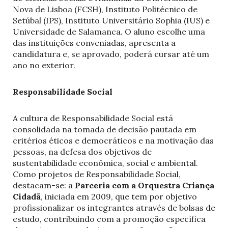
Nova de Lisboa (FCSH), Instituto Politécnico de
Setúbal (IPS), Instituto Universitário Sophia (IUS) e
Universidade de Salamanca. O aluno escolhe uma
das instituições conveniadas, apresenta a
candidatura e, se aprovado, poderá cursar até um
ano no exterior.
Responsabilidade Social
A cultura de Responsabilidade Social está
consolidada na tomada de decisão pautada em
critérios éticos e democráticos e na motivação das
pessoas, na defesa dos objetivos de
sustentabilidade econômica, social e ambiental.
Como projetos de Responsabilidade Social,
destacam-se: a
Parceria
com a Orquestra Criança
Cidadã
, iniciada em 2009, que tem por objetivo
profissionalizar os integrantes através de bolsas de
estudo, contribuindo com a promoção específica