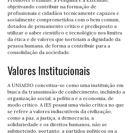
Promover o Ensino, a Pesquisa e a Extensão,
objetivando contribuir na formação de
profissionais e cidadãos tecnicamente capazes e
socialmente comprometidos com o bem comum,
dotados de pensamento crítico e predisposto a
utilizar o saber cientifico e tecnológico nos limites
da ética e de valores que norteiam a dignidade da
pessoa humana, de forma a contribuir para a
consolidação da sociedade.
Valores Institucionais
A UNIAESO conceitua-se como uma instituição em
busca da transmissão de conhecimento, incluindo a
organização social, a política e a economia, de
modo crítico. A IES possui uma visão crítica no que
se refere a valores indiscutíveis da civilização,
como a paz, a justiça, a democracia, a
solidariedade e os direitos humanos, não se
submetendo, portanto, a partidos políticos ou a