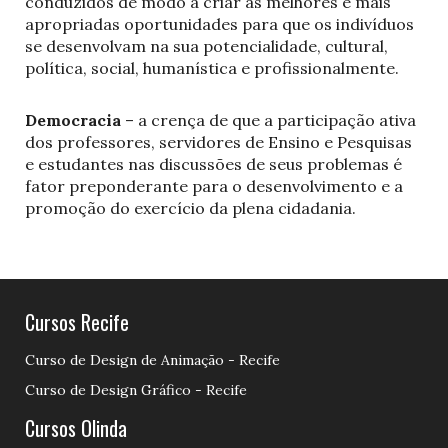
conduzidos de modo a criar as melhores e mais
apropriadas oportunidades para que os indivíduos
se desenvolvam na sua potencialidade, cultural,
política, social, humanística e profissionalmente.
Democracia
– a crença de que a participação ativa
dos professores, servidores de Ensino e Pesquisas
e estudantes nas discussões de seus problemas é
fator preponderante para o desenvolvimento e a
promoção do exercício da plena cidadania.
Cursos Recife
Curso de Design de Animação - Recife
Curso de Design Gráfico - Recife
Cursos Olinda