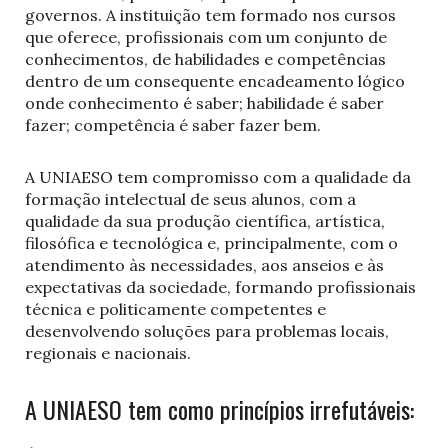
governos. A instituição tem formado nos cursos
que oferece, profissionais com um conjunto de
conhecimentos, de habilidades e competências
dentro de um consequente encadeamento lógico
onde conhecimento é saber; habilidade é saber
fazer; competência é saber fazer bem.
A UNIAESO tem compromisso com a qualidade da
formação intelectual de seus alunos, com a
qualidade da sua produção científica, artística,
filosófica e tecnológica e, principalmente, com o
atendimento às necessidades, aos anseios e às
expectativas da sociedade, formando profissionais
técnica e politicamente competentes e
desenvolvendo soluções para problemas locais,
regionais e nacionais.
A UNIAESO tem como princípios irrefutáveis: