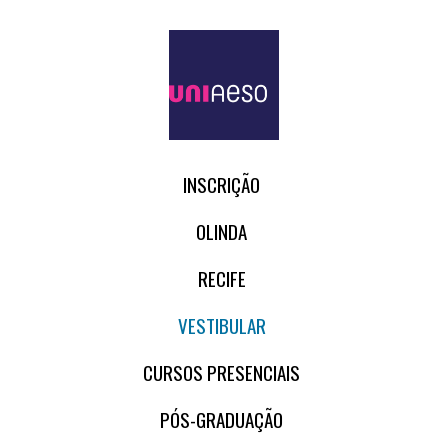
INSCRIÇÃO
OLINDA
RECIFE
VESTIBULAR
CURSOS PRESENCIAIS
PÓS-GRADUAÇÃO