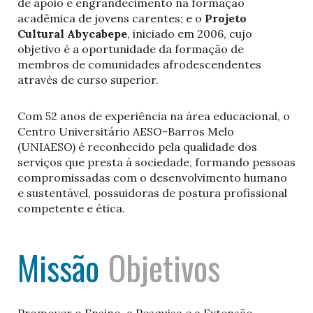
de apoio e engrandecimento na formação
acadêmica de jovens carentes; e o
Projeto
Cultural Abycabepe
, iniciado em 2006, cujo
objetivo é a oportunidade da formação de
membros de comunidades afrodescendentes
através de curso superior.
Com 52 anos de experiência na área educacional, o
Centro Universitário AESO-Barros Melo
(UNIAESO) é reconhecido pela qualidade dos
serviços que presta à sociedade, formando pessoas
compromissadas com o desenvolvimento humano
e sustentável, possuidoras de postura profissional
competente e ética.
Missão
Objetivos